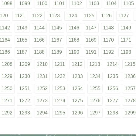
1098
1099
1100
1101
1102
1103
1104
1105
120
1121
1122
1123
1124
1125
1126
1127
1142
1143
1144
1145
1146
1147
1148
1149
1164
1165
1166
1167
1168
1169
1170
1171
1186
1187
1188
1189
1190
1191
1192
1193
1208
1209
1210
1211
1212
1213
1214
1215
1229
1230
1231
1232
1233
1234
1235
1236
1250
1251
1252
1253
1254
1255
1256
1257
1271
1272
1273
1274
1275
1276
1277
1278
1292
1293
1294
1295
1296
1297
1298
1299