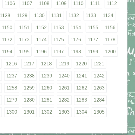
1106
1107
1108
1109
1110
1111
1112
1128
1129
1130
1131
1132
1133
1134
1150
1151
1152
1153
1154
1155
1156
1172
1173
1174
1175
1176
1177
1178
1194
1195
1196
1197
1198
1199
1200
1216
1217
1218
1219
1220
1221
1237
1238
1239
1240
1241
1242
1258
1259
1260
1261
1262
1263
1279
1280
1281
1282
1283
1284
1300
1301
1302
1303
1304
1305