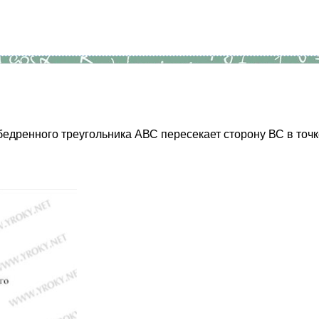
дренного треугольника АВС пересекает сторону ВС в точк