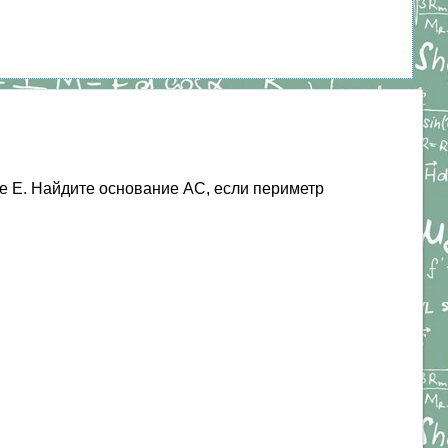
е Е. Найдите основание АС, если периметр