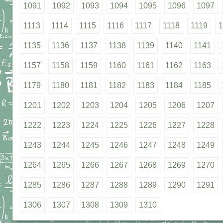
1091
1092
1093
1094
1095
1096
1097
1113
1114
1115
1116
1117
1118
1119
1
1135
1136
1137
1138
1139
1140
1141
1157
1158
1159
1160
1161
1162
1163
1179
1180
1181
1182
1183
1184
1185
1201
1202
1203
1204
1205
1206
1207
1222
1223
1224
1225
1226
1227
1228
1243
1244
1245
1246
1247
1248
1249
1264
1265
1266
1267
1268
1269
1270
1285
1286
1287
1288
1289
1290
1291
1306
1307
1308
1309
1310