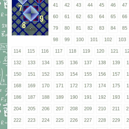
41
42
43
44
45
46
47
60
61
62
63
64
65
66
79
80
81
82
83
84
85
98
99
100
101
102
103
114
115
116
117
118
119
120
121
1
132
133
134
135
136
137
138
139
1
150
151
152
153
154
155
156
157
1
168
169
170
171
172
173
174
175
1
186
187
188
189
190
191
192
193
1
204
205
206
207
208
209
210
211
2
222
223
224
225
226
227
228
229
2