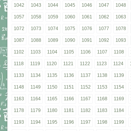
1042
1043
1044
1045
1046
1047
1048
1057
1058
1059
1060
1061
1062
1063
1072
1073
1074
1075
1076
1077
1078
1087
1088
1089
1090
1091
1092
1093
1102
1103
1104
1105
1106
1107
1108
1118
1119
1120
1121
1122
1123
1124
1133
1134
1135
1136
1137
1138
1139
1148
1149
1150
1151
1152
1153
1154
1163
1164
1165
1166
1167
1168
1169
1178
1179
1180
1181
1182
1183
1184
1193
1194
1195
1196
1197
1198
1199