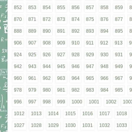
852
853
854
855
856
857
858
859
8
870
871
872
873
874
875
876
877
8
888
889
890
891
892
893
894
895
8
906
907
908
909
910
911
912
913
9
924
925
926
927
928
929
930
931
9
942
943
944
945
946
947
948
949
9
960
961
962
963
964
965
966
967
9
978
979
980
981
982
983
984
985
9
996
997
998
999
1000
1001
1002
100
1012
1013
1014
1015
1016
1017
1018
1027
1028
1029
1030
1031
1032
1033