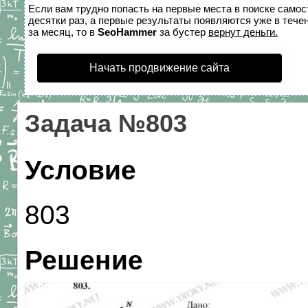
Если вам трудно попасть на первые места в поиске само
десятки раз, а первые результаты появляются уже в течен
за месяц, то в
SeoHammer
за бустер
вернут деньги.
Начать продвижение сайта
Задача №803
Условие
803
Решение