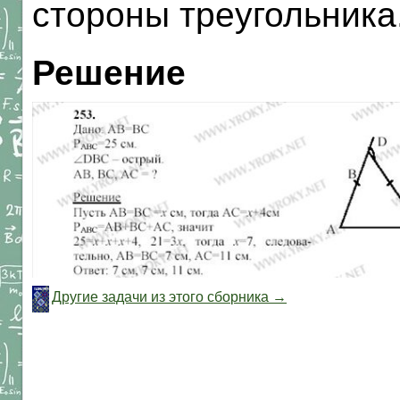
стороны треугольника
Решение
Другие задачи из этого сборника →