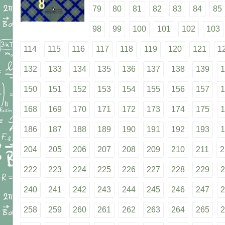
79
80
81
82
83
84
85
98
99
100
101
102
103
114
115
116
117
118
119
120
121
1
132
133
134
135
136
137
138
139
1
150
151
152
153
154
155
156
157
1
168
169
170
171
172
173
174
175
1
186
187
188
189
190
191
192
193
1
204
205
206
207
208
209
210
211
2
222
223
224
225
226
227
228
229
2
240
241
242
243
244
245
246
247
2
258
259
260
261
262
263
264
265
2