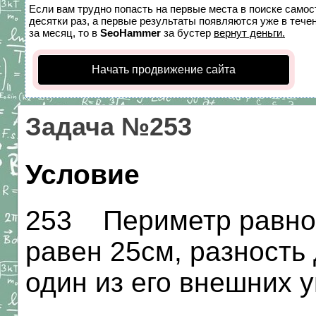
Если вам трудно попасть на первые места в поиске само
десятки раз, а первые результаты появляются уже в течен
за месяц, то в
SeoHammer
за бустер
вернут деньги.
Начать продвижение сайта
Задача №253
Условие
253 Периметр равноб
равен 25см, разность 
один из его внешних 