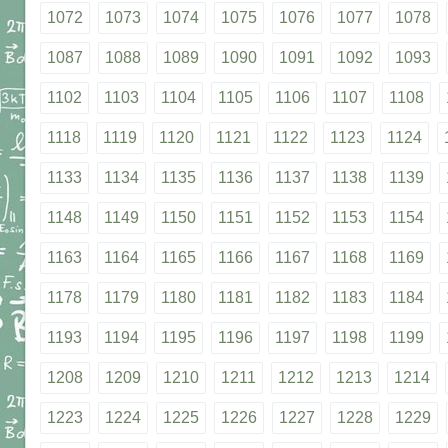
1072
1073
1074
1075
1076
1077
1078
1087
1088
1089
1090
1091
1092
1093
1102
1103
1104
1105
1106
1107
1108
1118
1119
1120
1121
1122
1123
1124
1133
1134
1135
1136
1137
1138
1139
1148
1149
1150
1151
1152
1153
1154
1163
1164
1165
1166
1167
1168
1169
1178
1179
1180
1181
1182
1183
1184
1193
1194
1195
1196
1197
1198
1199
1208
1209
1210
1211
1212
1213
1214
1223
1224
1225
1226
1227
1228
1229