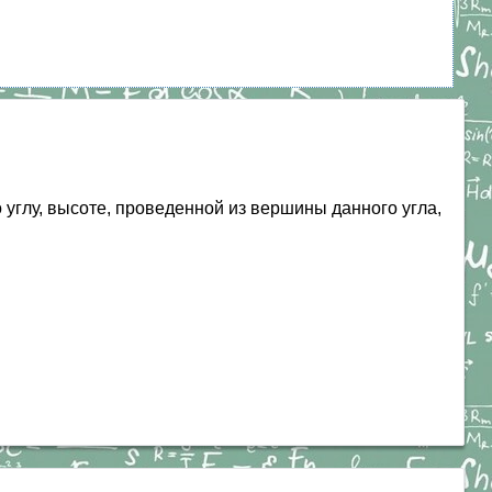
 углу, высоте, проведенной из вершины данного угла,