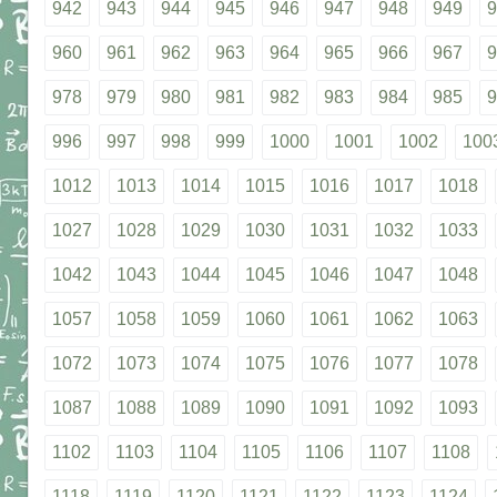
942
943
944
945
946
947
948
949
9
960
961
962
963
964
965
966
967
9
978
979
980
981
982
983
984
985
9
996
997
998
999
1000
1001
1002
100
1012
1013
1014
1015
1016
1017
1018
1027
1028
1029
1030
1031
1032
1033
1042
1043
1044
1045
1046
1047
1048
1057
1058
1059
1060
1061
1062
1063
1072
1073
1074
1075
1076
1077
1078
1087
1088
1089
1090
1091
1092
1093
1102
1103
1104
1105
1106
1107
1108
1118
1119
1120
1121
1122
1123
1124