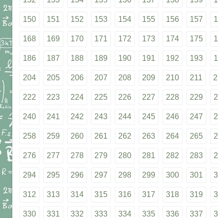
150
151
152
153
154
155
156
157
1
168
169
170
171
172
173
174
175
1
186
187
188
189
190
191
192
193
1
204
205
206
207
208
209
210
211
2
222
223
224
225
226
227
228
229
2
240
241
242
243
244
245
246
247
2
258
259
260
261
262
263
264
265
2
276
277
278
279
280
281
282
283
2
294
295
296
297
298
299
300
301
3
312
313
314
315
316
317
318
319
3
330
331
332
333
334
335
336
337
3