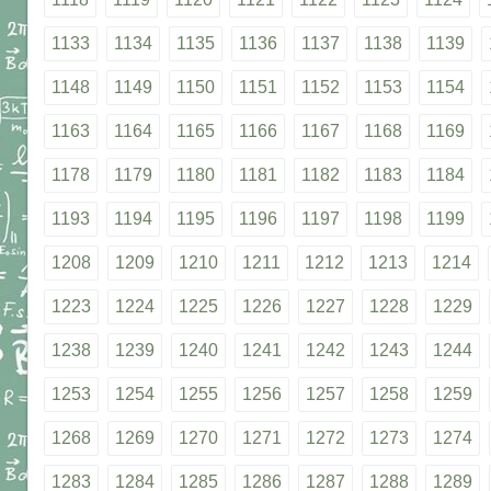
1133
1134
1135
1136
1137
1138
1139
1148
1149
1150
1151
1152
1153
1154
1163
1164
1165
1166
1167
1168
1169
1178
1179
1180
1181
1182
1183
1184
1193
1194
1195
1196
1197
1198
1199
1208
1209
1210
1211
1212
1213
1214
1223
1224
1225
1226
1227
1228
1229
1238
1239
1240
1241
1242
1243
1244
1253
1254
1255
1256
1257
1258
1259
1268
1269
1270
1271
1272
1273
1274
1283
1284
1285
1286
1287
1288
1289