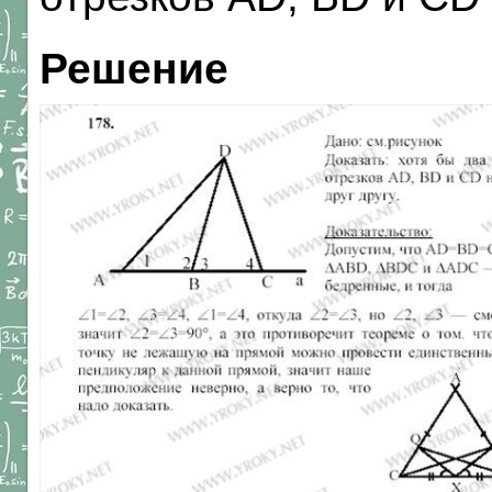
Решение