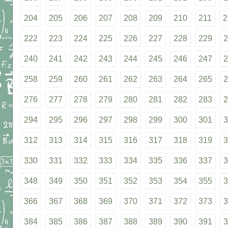
204
205
206
207
208
209
210
211
2
222
223
224
225
226
227
228
229
2
240
241
242
243
244
245
246
247
2
258
259
260
261
262
263
264
265
2
276
277
278
279
280
281
282
283
2
294
295
296
297
298
299
300
301
3
312
313
314
315
316
317
318
319
3
330
331
332
333
334
335
336
337
3
348
349
350
351
352
353
354
355
3
366
367
368
369
370
371
372
373
3
384
385
386
387
388
389
390
391
3