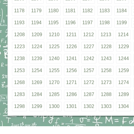
1178
1179
1180
1181
1182
1183
1184
1193
1194
1195
1196
1197
1198
1199
1208
1209
1210
1211
1212
1213
1214
1223
1224
1225
1226
1227
1228
1229
1238
1239
1240
1241
1242
1243
1244
1253
1254
1255
1256
1257
1258
1259
1268
1269
1270
1271
1272
1273
1274
1283
1284
1285
1286
1287
1288
1289
1298
1299
1300
1301
1302
1303
1304