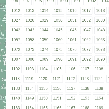
996
997
998
999
1000
1001
1002
100
1012
1013
1014
1015
1016
1017
1018
1027
1028
1029
1030
1031
1032
1033
1042
1043
1044
1045
1046
1047
1048
1057
1058
1059
1060
1061
1062
1063
1072
1073
1074
1075
1076
1077
1078
1087
1088
1089
1090
1091
1092
1093
1102
1103
1104
1105
1106
1107
1108
1118
1119
1120
1121
1122
1123
1124
1133
1134
1135
1136
1137
1138
1139
1148
1149
1150
1151
1152
1153
1154
1163
1164
1165
1166
1167
1168
1169