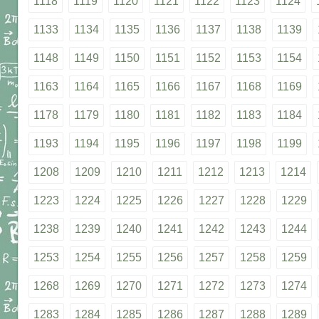
1118
1119
1120
1121
1122
1123
1124
1133
1134
1135
1136
1137
1138
1139
1148
1149
1150
1151
1152
1153
1154
1163
1164
1165
1166
1167
1168
1169
1178
1179
1180
1181
1182
1183
1184
1193
1194
1195
1196
1197
1198
1199
1208
1209
1210
1211
1212
1213
1214
1223
1224
1225
1226
1227
1228
1229
1238
1239
1240
1241
1242
1243
1244
1253
1254
1255
1256
1257
1258
1259
1268
1269
1270
1271
1272
1273
1274
1283
1284
1285
1286
1287
1288
1289