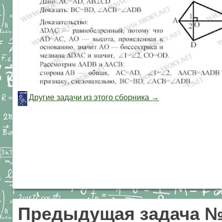
Другие задачи из этого сборника →
Предыдущая задача №