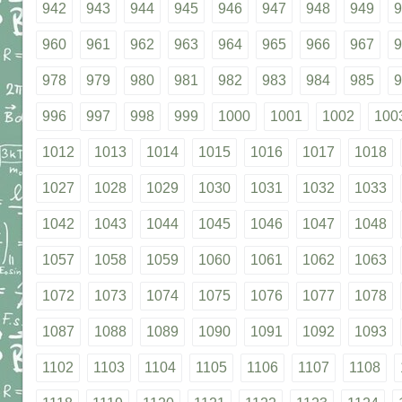
942
943
944
945
946
947
948
949
9
960
961
962
963
964
965
966
967
9
978
979
980
981
982
983
984
985
9
996
997
998
999
1000
1001
1002
100
1012
1013
1014
1015
1016
1017
1018
1027
1028
1029
1030
1031
1032
1033
1042
1043
1044
1045
1046
1047
1048
1057
1058
1059
1060
1061
1062
1063
1072
1073
1074
1075
1076
1077
1078
1087
1088
1089
1090
1091
1092
1093
1102
1103
1104
1105
1106
1107
1108