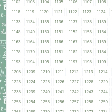
1102
1103
1104
1105
1106
1107
1108
1118
1119
1120
1121
1122
1123
1124
1133
1134
1135
1136
1137
1138
1139
1148
1149
1150
1151
1152
1153
1154
1163
1164
1165
1166
1167
1168
1169
1178
1179
1180
1181
1182
1183
1184
1193
1194
1195
1196
1197
1198
1199
1208
1209
1210
1211
1212
1213
1214
1223
1224
1225
1226
1227
1228
1229
1238
1239
1240
1241
1242
1243
1244
1253
1254
1255
1256
1257
1258
1259
1268
1269
1270
1271
1272
1273
1274