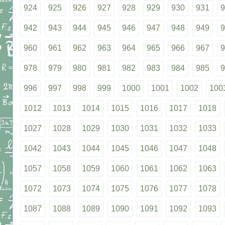
924
925
926
927
928
929
930
931
9
942
943
944
945
946
947
948
949
9
960
961
962
963
964
965
966
967
9
978
979
980
981
982
983
984
985
9
996
997
998
999
1000
1001
1002
100
1012
1013
1014
1015
1016
1017
1018
1027
1028
1029
1030
1031
1032
1033
1042
1043
1044
1045
1046
1047
1048
1057
1058
1059
1060
1061
1062
1063
1072
1073
1074
1075
1076
1077
1078
1087
1088
1089
1090
1091
1092
1093