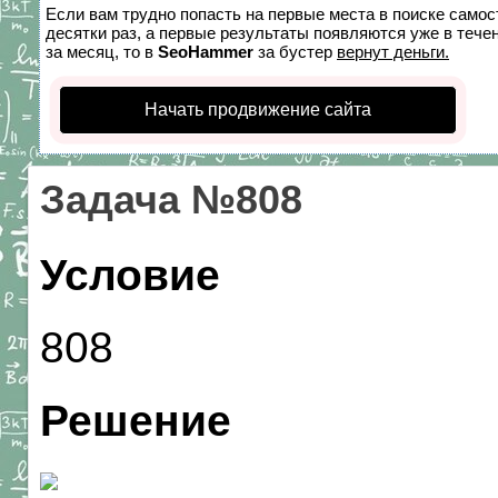
Если вам трудно попасть на первые места в поиске само
десятки раз, а первые результаты появляются уже в течен
за месяц, то в
SeoHammer
за бустер
вернут деньги.
Начать продвижение сайта
Задача №808
Условие
808
Решение