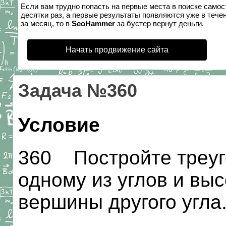
Если вам трудно попасть на первые места в поиске само
десятки раз, а первые результаты появляются уже в течен
за месяц, то в
SeoHammer
за бустер
вернут деньги.
Начать продвижение сайта
Задача №360
Условие
360 Постройте треуго
одному из углов и выс
вершины другого угла