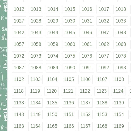
1012
1013
1014
1015
1016
1017
1018
1027
1028
1029
1030
1031
1032
1033
1042
1043
1044
1045
1046
1047
1048
1057
1058
1059
1060
1061
1062
1063
1072
1073
1074
1075
1076
1077
1078
1087
1088
1089
1090
1091
1092
1093
1102
1103
1104
1105
1106
1107
1108
1118
1119
1120
1121
1122
1123
1124
1133
1134
1135
1136
1137
1138
1139
1148
1149
1150
1151
1152
1153
1154
1163
1164
1165
1166
1167
1168
1169