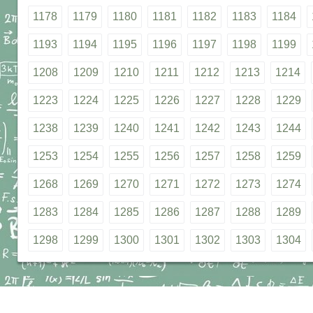
1178
1179
1180
1181
1182
1183
1184
1193
1194
1195
1196
1197
1198
1199
1208
1209
1210
1211
1212
1213
1214
1223
1224
1225
1226
1227
1228
1229
1238
1239
1240
1241
1242
1243
1244
1253
1254
1255
1256
1257
1258
1259
1268
1269
1270
1271
1272
1273
1274
1283
1284
1285
1286
1287
1288
1289
1298
1299
1300
1301
1302
1303
1304