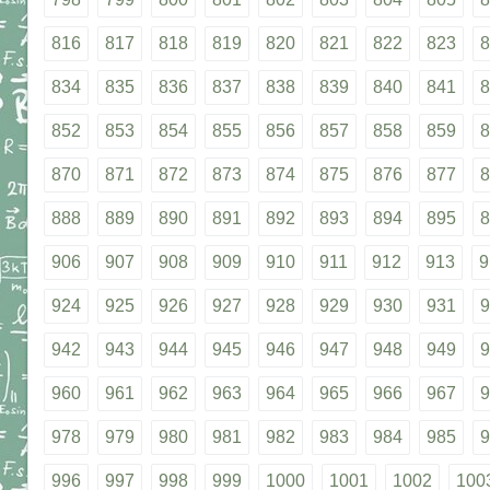
816
817
818
819
820
821
822
823
8
834
835
836
837
838
839
840
841
8
852
853
854
855
856
857
858
859
8
870
871
872
873
874
875
876
877
8
888
889
890
891
892
893
894
895
8
906
907
908
909
910
911
912
913
9
924
925
926
927
928
929
930
931
9
942
943
944
945
946
947
948
949
9
960
961
962
963
964
965
966
967
9
978
979
980
981
982
983
984
985
9
996
997
998
999
1000
1001
1002
100