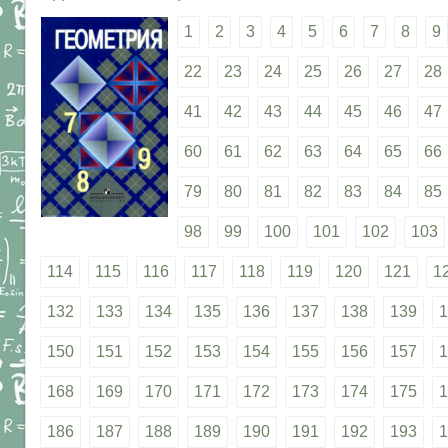
1
2
3
4
5
6
7
8
9
22
23
24
25
26
27
28
41
42
43
44
45
46
47
60
61
62
63
64
65
66
79
80
81
82
83
84
85
98
99
100
101
102
103
114
115
116
117
118
119
120
121
1
132
133
134
135
136
137
138
139
1
150
151
152
153
154
155
156
157
1
168
169
170
171
172
173
174
175
1
186
187
188
189
190
191
192
193
1