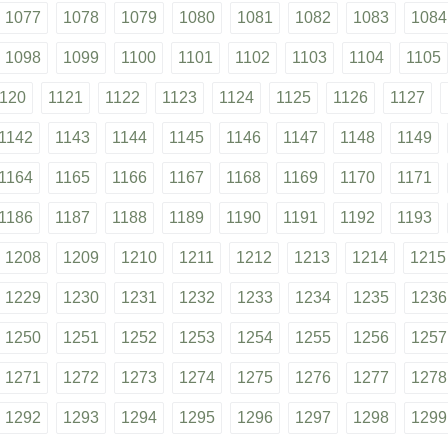
1077
1078
1079
1080
1081
1082
1083
1084
1098
1099
1100
1101
1102
1103
1104
1105
120
1121
1122
1123
1124
1125
1126
1127
1142
1143
1144
1145
1146
1147
1148
1149
1164
1165
1166
1167
1168
1169
1170
1171
1186
1187
1188
1189
1190
1191
1192
1193
1208
1209
1210
1211
1212
1213
1214
1215
1229
1230
1231
1232
1233
1234
1235
1236
1250
1251
1252
1253
1254
1255
1256
1257
1271
1272
1273
1274
1275
1276
1277
1278
1292
1293
1294
1295
1296
1297
1298
1299