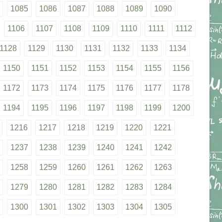
1085
1086
1087
1088
1089
1090
1106
1107
1108
1109
1110
1111
1112
1128
1129
1130
1131
1132
1133
1134
1150
1151
1152
1153
1154
1155
1156
1172
1173
1174
1175
1176
1177
1178
1194
1195
1196
1197
1198
1199
1200
1216
1217
1218
1219
1220
1221
1237
1238
1239
1240
1241
1242
1258
1259
1260
1261
1262
1263
1279
1280
1281
1282
1283
1284
1300
1301
1302
1303
1304
1305