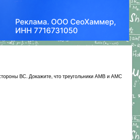
стороны ВС. Докажите, что треугольники АМВ и АМС