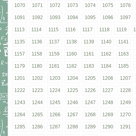
1070
1071
1072
1073
1074
1075
1076
1091
1092
1093
1094
1095
1096
1097
1113
1114
1115
1116
1117
1118
1119
1
1135
1136
1137
1138
1139
1140
1141
1157
1158
1159
1160
1161
1162
1163
1179
1180
1181
1182
1183
1184
1185
1201
1202
1203
1204
1205
1206
1207
1222
1223
1224
1225
1226
1227
1228
1243
1244
1245
1246
1247
1248
1249
1264
1265
1266
1267
1268
1269
1270
1285
1286
1287
1288
1289
1290
1291