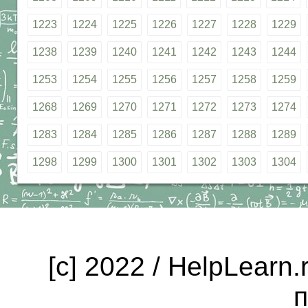
1223
1224
1225
1226
1227
1228
1229
1238
1239
1240
1241
1242
1243
1244
1253
1254
1255
1256
1257
1258
1259
1268
1269
1270
1271
1272
1273
1274
1283
1284
1285
1286
1287
1288
1289
1298
1299
1300
1301
1302
1303
1304
[c] 2022 / HelpLearn
п