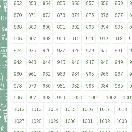
852
853
854
855
856
857
858
859
8
870
871
872
873
874
875
876
877
8
888
889
890
891
892
893
894
895
8
906
907
908
909
910
911
912
913
9
924
925
926
927
928
929
930
931
9
942
943
944
945
946
947
948
949
9
960
961
962
963
964
965
966
967
9
978
979
980
981
982
983
984
985
9
996
997
998
999
1000
1001
1002
100
1012
1013
1014
1015
1016
1017
1018
1027
1028
1029
1030
1031
1032
1033