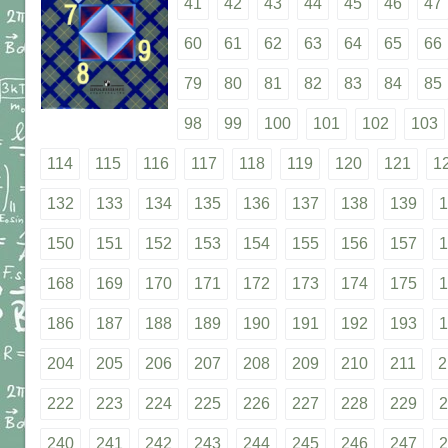
41
42
43
44
45
46
47
60
61
62
63
64
65
66
79
80
81
82
83
84
85
98
99
100
101
102
103
114
115
116
117
118
119
120
121
1
132
133
134
135
136
137
138
139
1
150
151
152
153
154
155
156
157
1
168
169
170
171
172
173
174
175
1
186
187
188
189
190
191
192
193
1
204
205
206
207
208
209
210
211
2
222
223
224
225
226
227
228
229
2
240
241
242
243
244
245
246
247
2