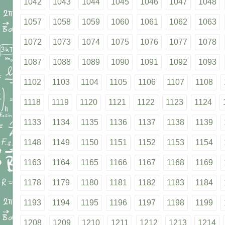
1042
1043
1044
1045
1046
1047
1048
1057
1058
1059
1060
1061
1062
1063
1072
1073
1074
1075
1076
1077
1078
1087
1088
1089
1090
1091
1092
1093
1102
1103
1104
1105
1106
1107
1108
1118
1119
1120
1121
1122
1123
1124
1133
1134
1135
1136
1137
1138
1139
1148
1149
1150
1151
1152
1153
1154
1163
1164
1165
1166
1167
1168
1169
1178
1179
1180
1181
1182
1183
1184
1193
1194
1195
1196
1197
1198
1199
1208
1209
1210
1211
1212
1213
1214