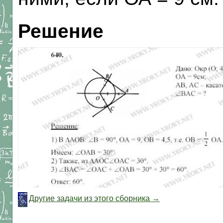
Решение
Другие задачи из этого сборника →