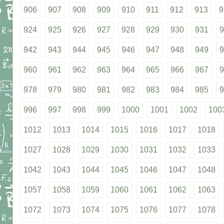
906
907
908
909
910
911
912
913
9
924
925
926
927
928
929
930
931
9
942
943
944
945
946
947
948
949
9
960
961
962
963
964
965
966
967
9
978
979
980
981
982
983
984
985
9
996
997
998
999
1000
1001
1002
100
1012
1013
1014
1015
1016
1017
1018
1027
1028
1029
1030
1031
1032
1033
1042
1043
1044
1045
1046
1047
1048
1057
1058
1059
1060
1061
1062
1063
1072
1073
1074
1075
1076
1077
1078