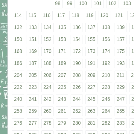
98
99
100
101
102
103
114
115
116
117
118
119
120
121
1
132
133
134
135
136
137
138
139
1
150
151
152
153
154
155
156
157
1
168
169
170
171
172
173
174
175
1
186
187
188
189
190
191
192
193
1
204
205
206
207
208
209
210
211
2
222
223
224
225
226
227
228
229
2
240
241
242
243
244
245
246
247
2
258
259
260
261
262
263
264
265
2
276
277
278
279
280
281
282
283
2