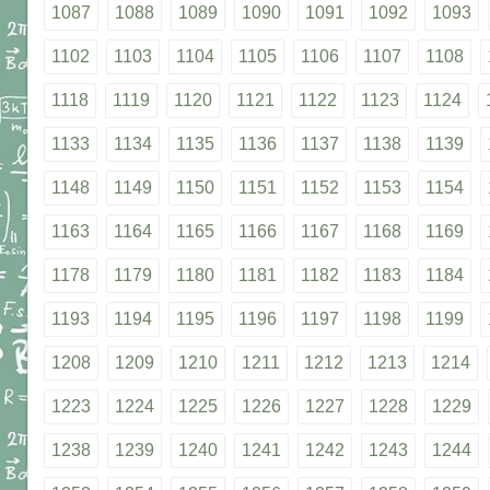
1087
1088
1089
1090
1091
1092
1093
1102
1103
1104
1105
1106
1107
1108
1118
1119
1120
1121
1122
1123
1124
1133
1134
1135
1136
1137
1138
1139
1148
1149
1150
1151
1152
1153
1154
1163
1164
1165
1166
1167
1168
1169
1178
1179
1180
1181
1182
1183
1184
1193
1194
1195
1196
1197
1198
1199
1208
1209
1210
1211
1212
1213
1214
1223
1224
1225
1226
1227
1228
1229
1238
1239
1240
1241
1242
1243
1244