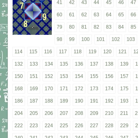
41
42
43
44
45
46
47
60
61
62
63
64
65
66
79
80
81
82
83
84
85
98
99
100
101
102
103
114
115
116
117
118
119
120
121
1
132
133
134
135
136
137
138
139
1
150
151
152
153
154
155
156
157
1
168
169
170
171
172
173
174
175
1
186
187
188
189
190
191
192
193
1
204
205
206
207
208
209
210
211
2
222
223
224
225
226
227
228
229
2
240
241
242
243
244
245
246
247
2