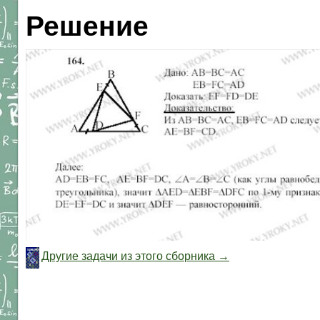
Решение
Другие задачи из этого сборника →