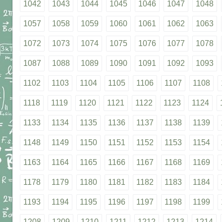
1042
1043
1044
1045
1046
1047
1048
1057
1058
1059
1060
1061
1062
1063
1072
1073
1074
1075
1076
1077
1078
1087
1088
1089
1090
1091
1092
1093
1102
1103
1104
1105
1106
1107
1108
1118
1119
1120
1121
1122
1123
1124
1133
1134
1135
1136
1137
1138
1139
1148
1149
1150
1151
1152
1153
1154
1163
1164
1165
1166
1167
1168
1169
1178
1179
1180
1181
1182
1183
1184
1193
1194
1195
1196
1197
1198
1199
1208
1209
1210
1211
1212
1213
1214