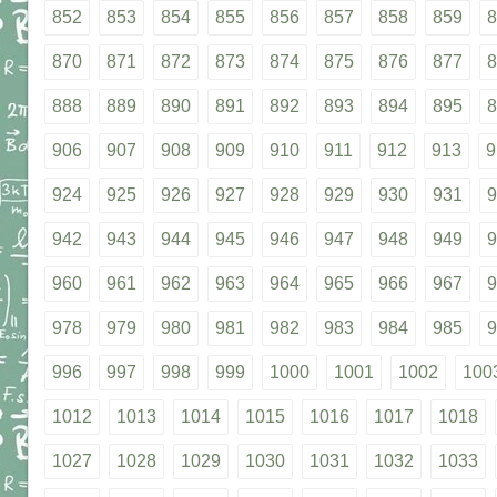
852
853
854
855
856
857
858
859
8
870
871
872
873
874
875
876
877
8
888
889
890
891
892
893
894
895
8
906
907
908
909
910
911
912
913
9
924
925
926
927
928
929
930
931
9
942
943
944
945
946
947
948
949
9
960
961
962
963
964
965
966
967
9
978
979
980
981
982
983
984
985
9
996
997
998
999
1000
1001
1002
100
1012
1013
1014
1015
1016
1017
1018
1027
1028
1029
1030
1031
1032
1033