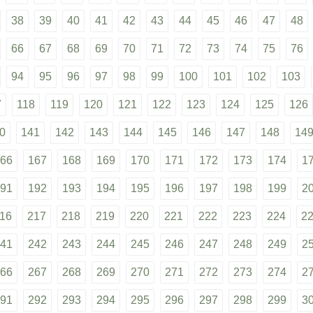
38
39
40
41
42
43
44
45
46
47
48
66
67
68
69
70
71
72
73
74
75
76
94
95
96
97
98
99
100
101
102
103
7
118
119
120
121
122
123
124
125
126
0
141
142
143
144
145
146
147
148
14
66
167
168
169
170
171
172
173
174
1
91
192
193
194
195
196
197
198
199
2
16
217
218
219
220
221
222
223
224
2
41
242
243
244
245
246
247
248
249
2
66
267
268
269
270
271
272
273
274
2
91
292
293
294
295
296
297
298
299
3