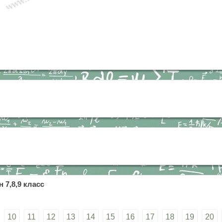
 7,8,9 класс
10
11
12
13
14
15
16
17
18
19
20