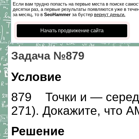
Если вам трудно попасть на первые места в поиске само
десятки раз, а первые результаты появляются уже в течен
за месяц, то в
SeoHammer
за бустер
вернут деньги.
Начать продвижение сайта
Задача №879
Условие
879 Точки и — середи
271). Докажите, что 
Решение