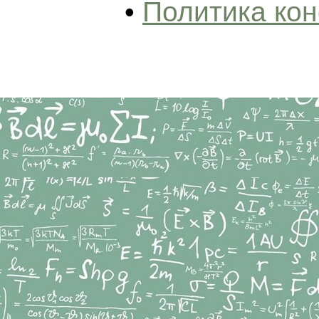
•
Политика ко