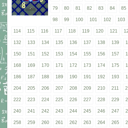
79
80
81
82
83
84
85
98
99
100
101
102
103
114
115
116
117
118
119
120
121
1
132
133
134
135
136
137
138
139
1
150
151
152
153
154
155
156
157
1
168
169
170
171
172
173
174
175
1
186
187
188
189
190
191
192
193
1
204
205
206
207
208
209
210
211
2
222
223
224
225
226
227
228
229
2
240
241
242
243
244
245
246
247
2
258
259
260
261
262
263
264
265
2