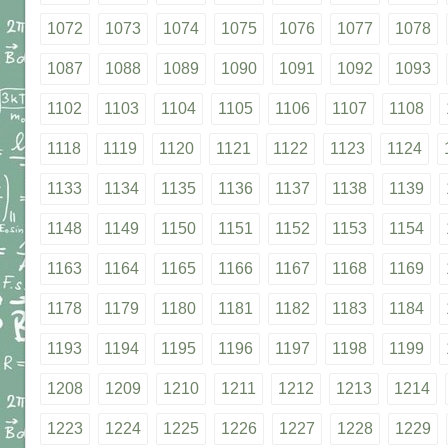
1072
1073
1074
1075
1076
1077
1078
1087
1088
1089
1090
1091
1092
1093
1102
1103
1104
1105
1106
1107
1108
1118
1119
1120
1121
1122
1123
1124
1133
1134
1135
1136
1137
1138
1139
1148
1149
1150
1151
1152
1153
1154
1163
1164
1165
1166
1167
1168
1169
1178
1179
1180
1181
1182
1183
1184
1193
1194
1195
1196
1197
1198
1199
1208
1209
1210
1211
1212
1213
1214
1223
1224
1225
1226
1227
1228
1229