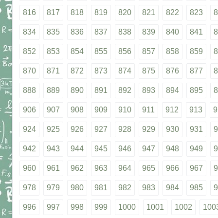
816
817
818
819
820
821
822
823
8
834
835
836
837
838
839
840
841
8
852
853
854
855
856
857
858
859
8
870
871
872
873
874
875
876
877
8
888
889
890
891
892
893
894
895
8
906
907
908
909
910
911
912
913
9
924
925
926
927
928
929
930
931
9
942
943
944
945
946
947
948
949
9
960
961
962
963
964
965
966
967
9
978
979
980
981
982
983
984
985
9
996
997
998
999
1000
1001
1002
100