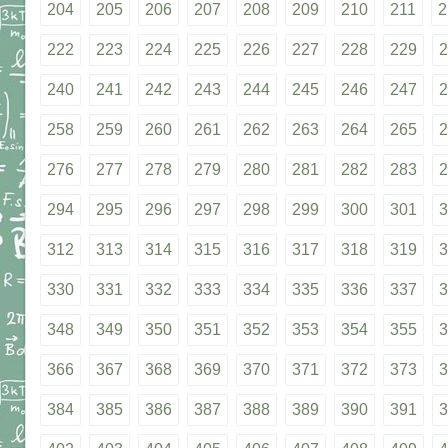
204
205
206
207
208
209
210
211
2
222
223
224
225
226
227
228
229
2
240
241
242
243
244
245
246
247
2
258
259
260
261
262
263
264
265
2
276
277
278
279
280
281
282
283
2
294
295
296
297
298
299
300
301
3
312
313
314
315
316
317
318
319
3
330
331
332
333
334
335
336
337
3
348
349
350
351
352
353
354
355
3
366
367
368
369
370
371
372
373
3
384
385
386
387
388
389
390
391
3