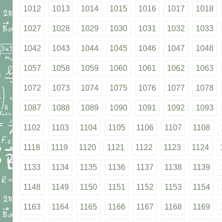
1012
1013
1014
1015
1016
1017
1018
1027
1028
1029
1030
1031
1032
1033
1042
1043
1044
1045
1046
1047
1048
1057
1058
1059
1060
1061
1062
1063
1072
1073
1074
1075
1076
1077
1078
1087
1088
1089
1090
1091
1092
1093
1102
1103
1104
1105
1106
1107
1108
1118
1119
1120
1121
1122
1123
1124
1133
1134
1135
1136
1137
1138
1139
1148
1149
1150
1151
1152
1153
1154
1163
1164
1165
1166
1167
1168
1169