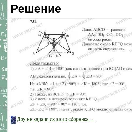
Решение
Другие задачи из этого сборника →