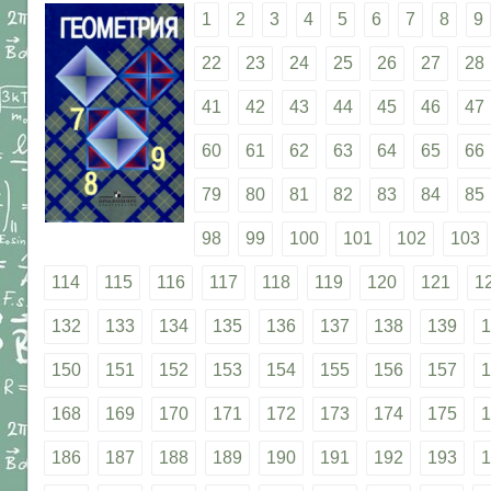
1
2
3
4
5
6
7
8
9
22
23
24
25
26
27
28
41
42
43
44
45
46
47
60
61
62
63
64
65
66
79
80
81
82
83
84
85
98
99
100
101
102
103
114
115
116
117
118
119
120
121
1
132
133
134
135
136
137
138
139
1
150
151
152
153
154
155
156
157
1
168
169
170
171
172
173
174
175
1
186
187
188
189
190
191
192
193
1