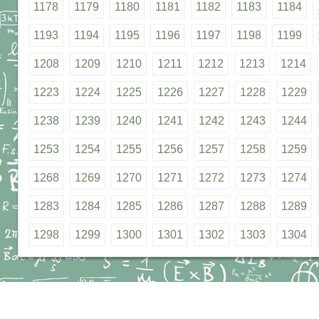
1178
1179
1180
1181
1182
1183
1184
1193
1194
1195
1196
1197
1198
1199
1208
1209
1210
1211
1212
1213
1214
1223
1224
1225
1226
1227
1228
1229
1238
1239
1240
1241
1242
1243
1244
1253
1254
1255
1256
1257
1258
1259
1268
1269
1270
1271
1272
1273
1274
1283
1284
1285
1286
1287
1288
1289
1298
1299
1300
1301
1302
1303
1304