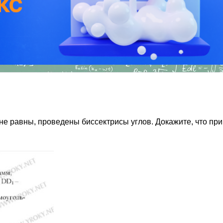
 равны, проведены биссектрисы углов. Докажите, что при 