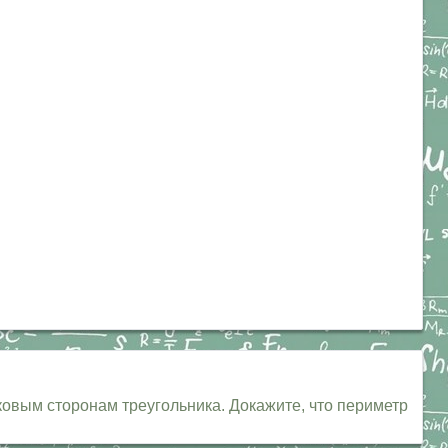
вым сторонам треугольника. Докажите, что периметр