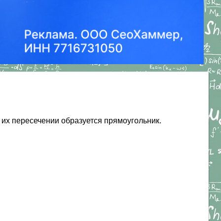
их пересечении образуется прямоугольник.