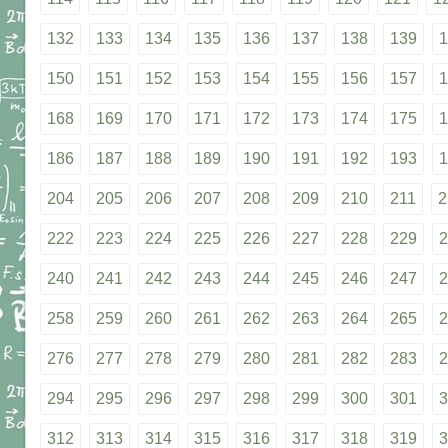
132
133
134
135
136
137
138
139
1
150
151
152
153
154
155
156
157
1
168
169
170
171
172
173
174
175
1
186
187
188
189
190
191
192
193
1
204
205
206
207
208
209
210
211
2
222
223
224
225
226
227
228
229
2
240
241
242
243
244
245
246
247
2
258
259
260
261
262
263
264
265
2
276
277
278
279
280
281
282
283
2
294
295
296
297
298
299
300
301
3
312
313
314
315
316
317
318
319
3