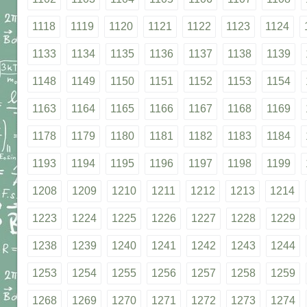
1118
1119
1120
1121
1122
1123
1124
1133
1134
1135
1136
1137
1138
1139
1148
1149
1150
1151
1152
1153
1154
1163
1164
1165
1166
1167
1168
1169
1178
1179
1180
1181
1182
1183
1184
1193
1194
1195
1196
1197
1198
1199
1208
1209
1210
1211
1212
1213
1214
1223
1224
1225
1226
1227
1228
1229
1238
1239
1240
1241
1242
1243
1244
1253
1254
1255
1256
1257
1258
1259
1268
1269
1270
1271
1272
1273
1274