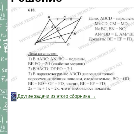
Другие задачи из этого сборника →