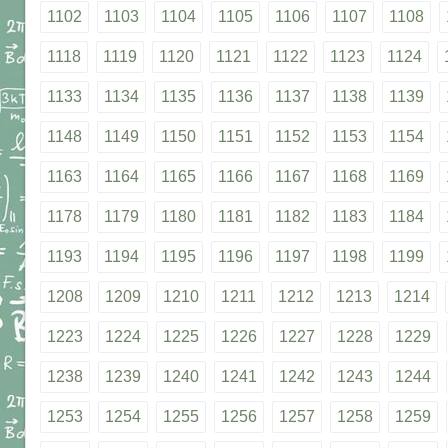
1102
1103
1104
1105
1106
1107
1108
1118
1119
1120
1121
1122
1123
1124
1133
1134
1135
1136
1137
1138
1139
1148
1149
1150
1151
1152
1153
1154
1163
1164
1165
1166
1167
1168
1169
1178
1179
1180
1181
1182
1183
1184
1193
1194
1195
1196
1197
1198
1199
1208
1209
1210
1211
1212
1213
1214
1223
1224
1225
1226
1227
1228
1229
1238
1239
1240
1241
1242
1243
1244
1253
1254
1255
1256
1257
1258
1259