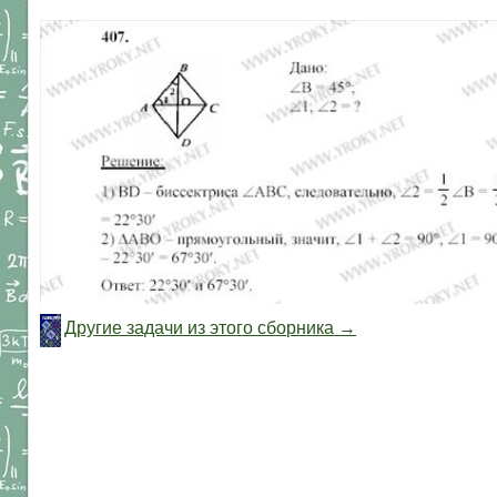
Другие задачи из этого сборника →