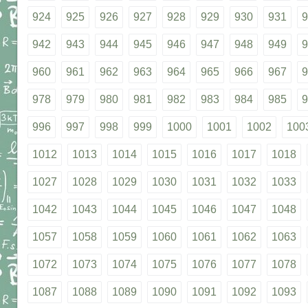
924
925
926
927
928
929
930
931
9
942
943
944
945
946
947
948
949
9
960
961
962
963
964
965
966
967
9
978
979
980
981
982
983
984
985
9
996
997
998
999
1000
1001
1002
100
1012
1013
1014
1015
1016
1017
1018
1027
1028
1029
1030
1031
1032
1033
1042
1043
1044
1045
1046
1047
1048
1057
1058
1059
1060
1061
1062
1063
1072
1073
1074
1075
1076
1077
1078
1087
1088
1089
1090
1091
1092
1093