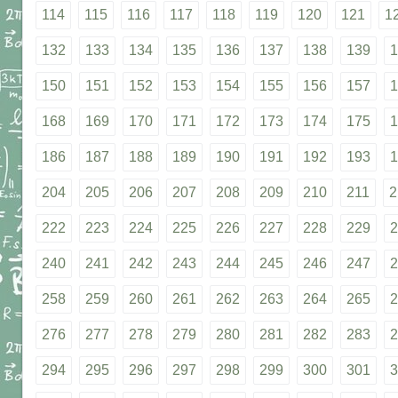
114
115
116
117
118
119
120
121
1
132
133
134
135
136
137
138
139
1
150
151
152
153
154
155
156
157
1
168
169
170
171
172
173
174
175
1
186
187
188
189
190
191
192
193
1
204
205
206
207
208
209
210
211
2
222
223
224
225
226
227
228
229
2
240
241
242
243
244
245
246
247
2
258
259
260
261
262
263
264
265
2
276
277
278
279
280
281
282
283
2
294
295
296
297
298
299
300
301
3