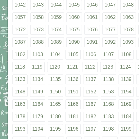
1042
1043
1044
1045
1046
1047
1048
1057
1058
1059
1060
1061
1062
1063
1072
1073
1074
1075
1076
1077
1078
1087
1088
1089
1090
1091
1092
1093
1102
1103
1104
1105
1106
1107
1108
1118
1119
1120
1121
1122
1123
1124
1133
1134
1135
1136
1137
1138
1139
1148
1149
1150
1151
1152
1153
1154
1163
1164
1165
1166
1167
1168
1169
1178
1179
1180
1181
1182
1183
1184
1193
1194
1195
1196
1197
1198
1199