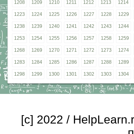
1208
1209
1210
1211
1212
1213
1214
1223
1224
1225
1226
1227
1228
1229
1238
1239
1240
1241
1242
1243
1244
1253
1254
1255
1256
1257
1258
1259
1268
1269
1270
1271
1272
1273
1274
1283
1284
1285
1286
1287
1288
1289
1298
1299
1300
1301
1302
1303
1304
[c] 2022 / HelpLearn
п