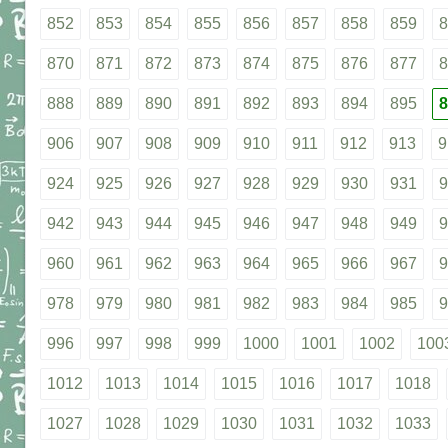
852
853
854
855
856
857
858
859
8
870
871
872
873
874
875
876
877
8
888
889
890
891
892
893
894
895
8
906
907
908
909
910
911
912
913
9
924
925
926
927
928
929
930
931
9
942
943
944
945
946
947
948
949
9
960
961
962
963
964
965
966
967
9
978
979
980
981
982
983
984
985
9
996
997
998
999
1000
1001
1002
100
1012
1013
1014
1015
1016
1017
1018
1027
1028
1029
1030
1031
1032
1033