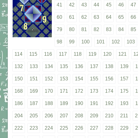
41
42
43
44
45
46
47
60
61
62
63
64
65
66
79
80
81
82
83
84
85
98
99
100
101
102
103
114
115
116
117
118
119
120
121
1
132
133
134
135
136
137
138
139
1
150
151
152
153
154
155
156
157
1
168
169
170
171
172
173
174
175
1
186
187
188
189
190
191
192
193
1
204
205
206
207
208
209
210
211
2
222
223
224
225
226
227
228
229
2