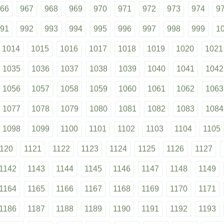
66
967
968
969
970
971
972
973
974
9
91
992
993
994
995
996
997
998
999
1
1014
1015
1016
1017
1018
1019
1020
1021
1035
1036
1037
1038
1039
1040
1041
1042
1056
1057
1058
1059
1060
1061
1062
1063
1077
1078
1079
1080
1081
1082
1083
1084
1098
1099
1100
1101
1102
1103
1104
1105
120
1121
1122
1123
1124
1125
1126
1127
1142
1143
1144
1145
1146
1147
1148
1149
1164
1165
1166
1167
1168
1169
1170
1171
1186
1187
1188
1189
1190
1191
1192
1193