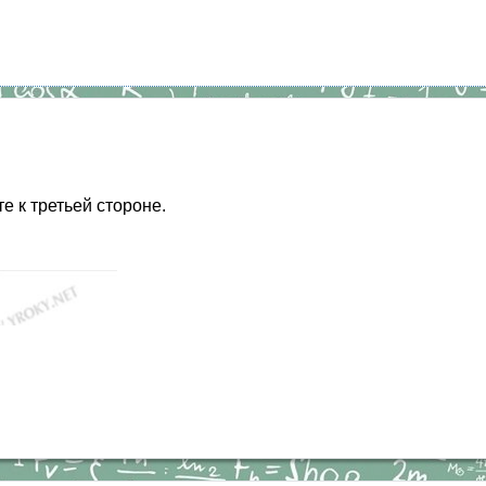
 к третьей стороне.