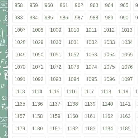
958
959
960
961
962
963
964
965
9
983
984
985
986
987
988
989
990
9
1007
1008
1009
1010
1011
1012
1013
1028
1029
1030
1031
1032
1033
1034
1049
1050
1051
1052
1053
1054
1055
1070
1071
1072
1073
1074
1075
1076
1091
1092
1093
1094
1095
1096
1097
1113
1114
1115
1116
1117
1118
1119
1
1135
1136
1137
1138
1139
1140
1141
1157
1158
1159
1160
1161
1162
1163
1179
1180
1181
1182
1183
1184
1185