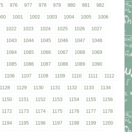
75
976
977
978
979
980
981
982
000
1001
1002
1003
1004
1005
1006
1022
1023
1024
1025
1026
1027
1043
1044
1045
1046
1047
1048
1064
1065
1066
1067
1068
1069
1085
1086
1087
1088
1089
1090
1106
1107
1108
1109
1110
1111
1112
1128
1129
1130
1131
1132
1133
1134
1150
1151
1152
1153
1154
1155
1156
1172
1173
1174
1175
1176
1177
1178
1194
1195
1196
1197
1198
1199
1200