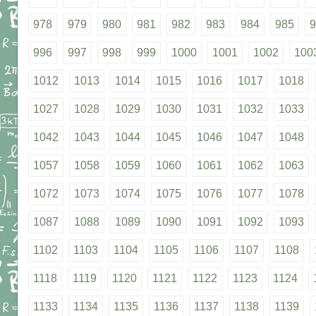
978
979
980
981
982
983
984
985
9
996
997
998
999
1000
1001
1002
100
1012
1013
1014
1015
1016
1017
1018
1027
1028
1029
1030
1031
1032
1033
1042
1043
1044
1045
1046
1047
1048
1057
1058
1059
1060
1061
1062
1063
1072
1073
1074
1075
1076
1077
1078
1087
1088
1089
1090
1091
1092
1093
1102
1103
1104
1105
1106
1107
1108
1118
1119
1120
1121
1122
1123
1124
1133
1134
1135
1136
1137
1138
1139