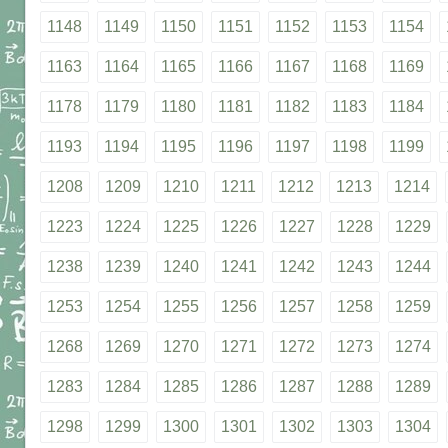
1148
1149
1150
1151
1152
1153
1154
1163
1164
1165
1166
1167
1168
1169
1178
1179
1180
1181
1182
1183
1184
1193
1194
1195
1196
1197
1198
1199
1208
1209
1210
1211
1212
1213
1214
1223
1224
1225
1226
1227
1228
1229
1238
1239
1240
1241
1242
1243
1244
1253
1254
1255
1256
1257
1258
1259
1268
1269
1270
1271
1272
1273
1274
1283
1284
1285
1286
1287
1288
1289
1298
1299
1300
1301
1302
1303
1304