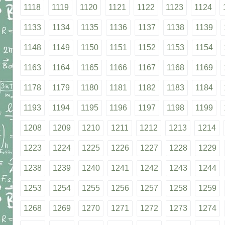
1118
1119
1120
1121
1122
1123
1124
1133
1134
1135
1136
1137
1138
1139
1148
1149
1150
1151
1152
1153
1154
1163
1164
1165
1166
1167
1168
1169
1178
1179
1180
1181
1182
1183
1184
1193
1194
1195
1196
1197
1198
1199
1208
1209
1210
1211
1212
1213
1214
1223
1224
1225
1226
1227
1228
1229
1238
1239
1240
1241
1242
1243
1244
1253
1254
1255
1256
1257
1258
1259
1268
1269
1270
1271
1272
1273
1274