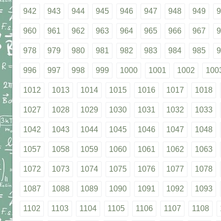
942
943
944
945
946
947
948
949
9
960
961
962
963
964
965
966
967
9
978
979
980
981
982
983
984
985
9
996
997
998
999
1000
1001
1002
100
1012
1013
1014
1015
1016
1017
1018
1027
1028
1029
1030
1031
1032
1033
1042
1043
1044
1045
1046
1047
1048
1057
1058
1059
1060
1061
1062
1063
1072
1073
1074
1075
1076
1077
1078
1087
1088
1089
1090
1091
1092
1093
1102
1103
1104
1105
1106
1107
1108