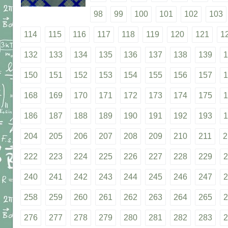
98
99
100
101
102
103
114
115
116
117
118
119
120
121
1
132
133
134
135
136
137
138
139
1
150
151
152
153
154
155
156
157
1
168
169
170
171
172
173
174
175
1
186
187
188
189
190
191
192
193
1
204
205
206
207
208
209
210
211
2
222
223
224
225
226
227
228
229
2
240
241
242
243
244
245
246
247
2
258
259
260
261
262
263
264
265
2
276
277
278
279
280
281
282
283
2