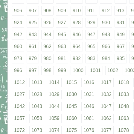
906
907
908
909
910
911
912
913
9
924
925
926
927
928
929
930
931
9
942
943
944
945
946
947
948
949
9
960
961
962
963
964
965
966
967
9
978
979
980
981
982
983
984
985
9
996
997
998
999
1000
1001
1002
100
1012
1013
1014
1015
1016
1017
1018
1027
1028
1029
1030
1031
1032
1033
1042
1043
1044
1045
1046
1047
1048
1057
1058
1059
1060
1061
1062
1063
1072
1073
1074
1075
1076
1077
1078