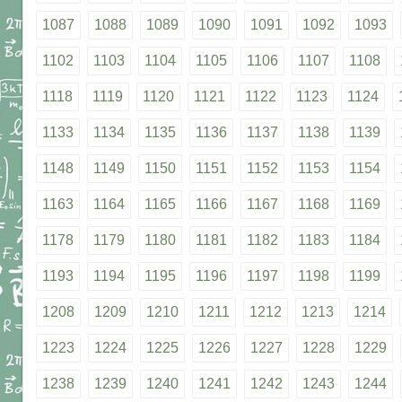
1087
1088
1089
1090
1091
1092
1093
1102
1103
1104
1105
1106
1107
1108
1118
1119
1120
1121
1122
1123
1124
1133
1134
1135
1136
1137
1138
1139
1148
1149
1150
1151
1152
1153
1154
1163
1164
1165
1166
1167
1168
1169
1178
1179
1180
1181
1182
1183
1184
1193
1194
1195
1196
1197
1198
1199
1208
1209
1210
1211
1212
1213
1214
1223
1224
1225
1226
1227
1228
1229
1238
1239
1240
1241
1242
1243
1244