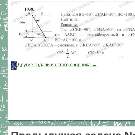
Другие задачи из этого сборника →