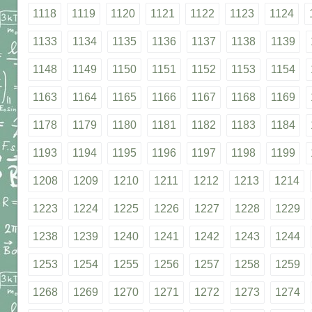
1118
1119
1120
1121
1122
1123
1124
1133
1134
1135
1136
1137
1138
1139
1148
1149
1150
1151
1152
1153
1154
1163
1164
1165
1166
1167
1168
1169
1178
1179
1180
1181
1182
1183
1184
1193
1194
1195
1196
1197
1198
1199
1208
1209
1210
1211
1212
1213
1214
1223
1224
1225
1226
1227
1228
1229
1238
1239
1240
1241
1242
1243
1244
1253
1254
1255
1256
1257
1258
1259
1268
1269
1270
1271
1272
1273
1274