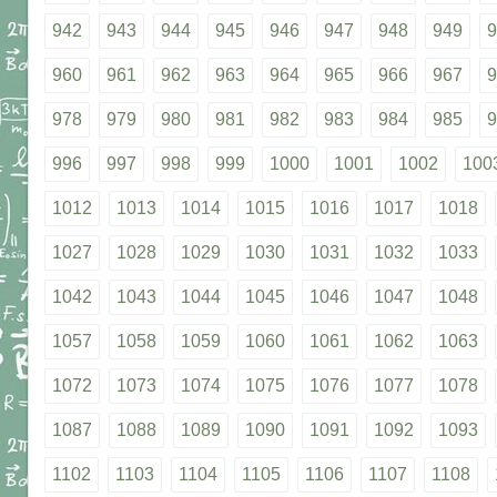
942
943
944
945
946
947
948
949
9
960
961
962
963
964
965
966
967
9
978
979
980
981
982
983
984
985
9
996
997
998
999
1000
1001
1002
100
1012
1013
1014
1015
1016
1017
1018
1027
1028
1029
1030
1031
1032
1033
1042
1043
1044
1045
1046
1047
1048
1057
1058
1059
1060
1061
1062
1063
1072
1073
1074
1075
1076
1077
1078
1087
1088
1089
1090
1091
1092
1093
1102
1103
1104
1105
1106
1107
1108