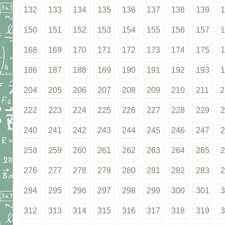
132
133
134
135
136
137
138
139
1
150
151
152
153
154
155
156
157
1
168
169
170
171
172
173
174
175
1
186
187
188
189
190
191
192
193
1
204
205
206
207
208
209
210
211
2
222
223
224
225
226
227
228
229
2
240
241
242
243
244
245
246
247
2
258
259
260
261
262
263
264
265
2
276
277
278
279
280
281
282
283
2
294
295
296
297
298
299
300
301
3
312
313
314
315
316
317
318
319
3