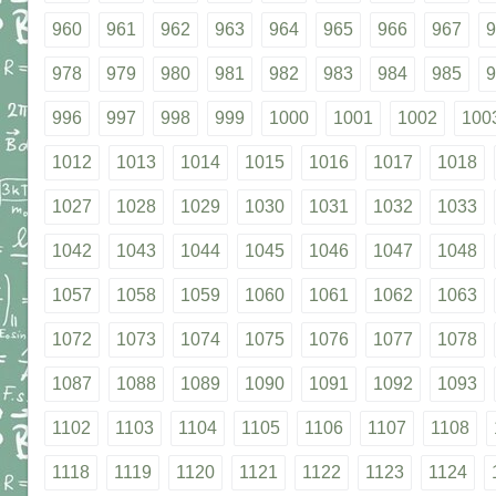
960
961
962
963
964
965
966
967
9
978
979
980
981
982
983
984
985
9
996
997
998
999
1000
1001
1002
100
1012
1013
1014
1015
1016
1017
1018
1027
1028
1029
1030
1031
1032
1033
1042
1043
1044
1045
1046
1047
1048
1057
1058
1059
1060
1061
1062
1063
1072
1073
1074
1075
1076
1077
1078
1087
1088
1089
1090
1091
1092
1093
1102
1103
1104
1105
1106
1107
1108
1118
1119
1120
1121
1122
1123
1124