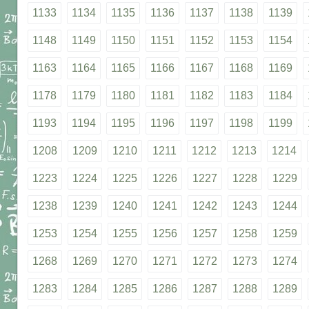
1133
1134
1135
1136
1137
1138
1139
1148
1149
1150
1151
1152
1153
1154
1163
1164
1165
1166
1167
1168
1169
1178
1179
1180
1181
1182
1183
1184
1193
1194
1195
1196
1197
1198
1199
1208
1209
1210
1211
1212
1213
1214
1223
1224
1225
1226
1227
1228
1229
1238
1239
1240
1241
1242
1243
1244
1253
1254
1255
1256
1257
1258
1259
1268
1269
1270
1271
1272
1273
1274
1283
1284
1285
1286
1287
1288
1289