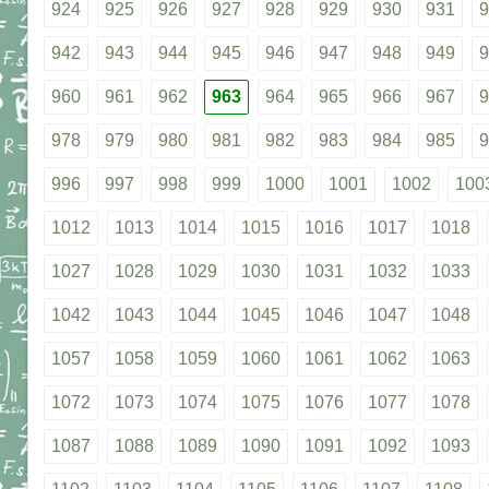
924
925
926
927
928
929
930
931
9
942
943
944
945
946
947
948
949
9
960
961
962
963
964
965
966
967
9
978
979
980
981
982
983
984
985
9
996
997
998
999
1000
1001
1002
100
1012
1013
1014
1015
1016
1017
1018
1027
1028
1029
1030
1031
1032
1033
1042
1043
1044
1045
1046
1047
1048
1057
1058
1059
1060
1061
1062
1063
1072
1073
1074
1075
1076
1077
1078
1087
1088
1089
1090
1091
1092
1093