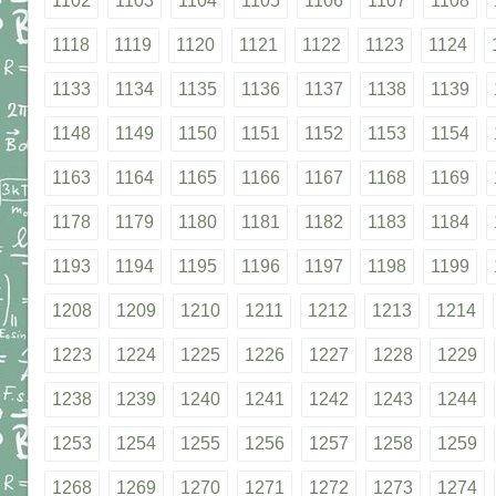
1102
1103
1104
1105
1106
1107
1108
1118
1119
1120
1121
1122
1123
1124
1133
1134
1135
1136
1137
1138
1139
1148
1149
1150
1151
1152
1153
1154
1163
1164
1165
1166
1167
1168
1169
1178
1179
1180
1181
1182
1183
1184
1193
1194
1195
1196
1197
1198
1199
1208
1209
1210
1211
1212
1213
1214
1223
1224
1225
1226
1227
1228
1229
1238
1239
1240
1241
1242
1243
1244
1253
1254
1255
1256
1257
1258
1259
1268
1269
1270
1271
1272
1273
1274