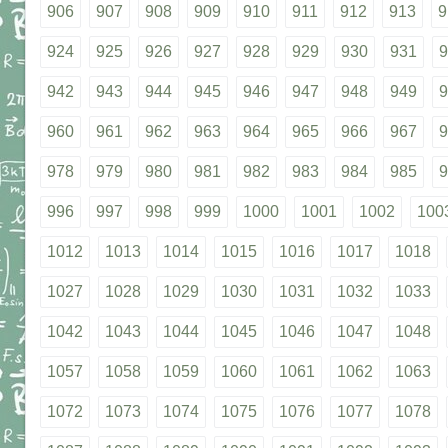
906
907
908
909
910
911
912
913
9
924
925
926
927
928
929
930
931
9
942
943
944
945
946
947
948
949
9
960
961
962
963
964
965
966
967
9
978
979
980
981
982
983
984
985
9
996
997
998
999
1000
1001
1002
100
1012
1013
1014
1015
1016
1017
1018
1027
1028
1029
1030
1031
1032
1033
1042
1043
1044
1045
1046
1047
1048
1057
1058
1059
1060
1061
1062
1063
1072
1073
1074
1075
1076
1077
1078