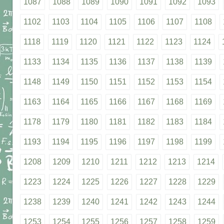
1087
1088
1089
1090
1091
1092
1093
1102
1103
1104
1105
1106
1107
1108
1118
1119
1120
1121
1122
1123
1124
1133
1134
1135
1136
1137
1138
1139
1148
1149
1150
1151
1152
1153
1154
1163
1164
1165
1166
1167
1168
1169
1178
1179
1180
1181
1182
1183
1184
1193
1194
1195
1196
1197
1198
1199
1208
1209
1210
1211
1212
1213
1214
1223
1224
1225
1226
1227
1228
1229
1238
1239
1240
1241
1242
1243
1244
1253
1254
1255
1256
1257
1258
1259