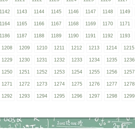
1142
1143
1144
1145
1146
1147
1148
1149
1164
1165
1166
1167
1168
1169
1170
1171
1186
1187
1188
1189
1190
1191
1192
1193
1208
1209
1210
1211
1212
1213
1214
1215
1229
1230
1231
1232
1233
1234
1235
1236
1250
1251
1252
1253
1254
1255
1256
1257
1271
1272
1273
1274
1275
1276
1277
1278
1292
1293
1294
1295
1296
1297
1298
1299