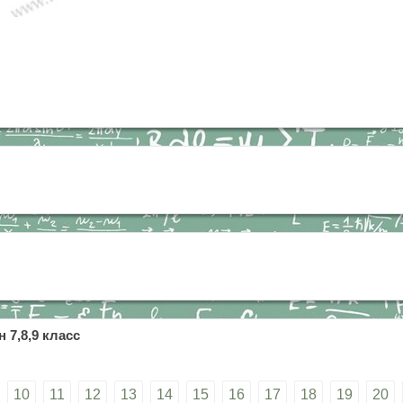
 7,8,9 класс
10
11
12
13
14
15
16
17
18
19
20