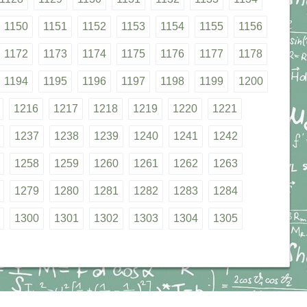
1150
1151
1152
1153
1154
1155
1156
1172
1173
1174
1175
1176
1177
1178
1194
1195
1196
1197
1198
1199
1200
1216
1217
1218
1219
1220
1221
1237
1238
1239
1240
1241
1242
1258
1259
1260
1261
1262
1263
1279
1280
1281
1282
1283
1284
1300
1301
1302
1303
1304
1305