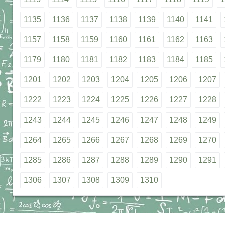
1135
1136
1137
1138
1139
1140
1141
1157
1158
1159
1160
1161
1162
1163
1179
1180
1181
1182
1183
1184
1185
1201
1202
1203
1204
1205
1206
1207
1222
1223
1224
1225
1226
1227
1228
1243
1244
1245
1246
1247
1248
1249
1264
1265
1266
1267
1268
1269
1270
1285
1286
1287
1288
1289
1290
1291
1306
1307
1308
1309
1310