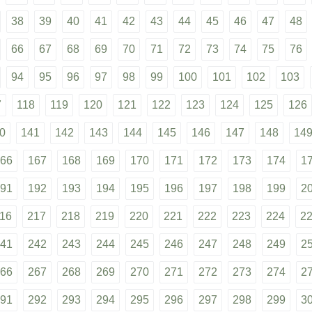
38
39
40
41
42
43
44
45
46
47
48
66
67
68
69
70
71
72
73
74
75
76
94
95
96
97
98
99
100
101
102
103
7
118
119
120
121
122
123
124
125
126
0
141
142
143
144
145
146
147
148
14
66
167
168
169
170
171
172
173
174
1
91
192
193
194
195
196
197
198
199
2
16
217
218
219
220
221
222
223
224
2
41
242
243
244
245
246
247
248
249
2
66
267
268
269
270
271
272
273
274
2
91
292
293
294
295
296
297
298
299
3