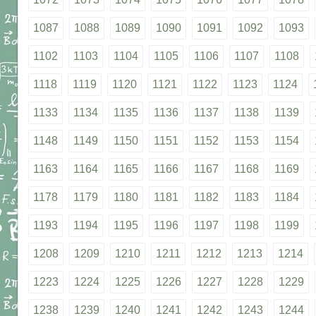
1087
1088
1089
1090
1091
1092
1093
1102
1103
1104
1105
1106
1107
1108
1118
1119
1120
1121
1122
1123
1124
1133
1134
1135
1136
1137
1138
1139
1148
1149
1150
1151
1152
1153
1154
1163
1164
1165
1166
1167
1168
1169
1178
1179
1180
1181
1182
1183
1184
1193
1194
1195
1196
1197
1198
1199
1208
1209
1210
1211
1212
1213
1214
1223
1224
1225
1226
1227
1228
1229
1238
1239
1240
1241
1242
1243
1244