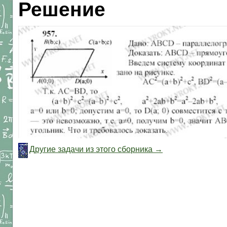
Решение
Другие задачи из этого сборника →