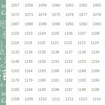
1057
1058
1059
1060
1061
1062
1063
1072
1073
1074
1075
1076
1077
1078
1087
1088
1089
1090
1091
1092
1093
1102
1103
1104
1105
1106
1107
1108
1118
1119
1120
1121
1122
1123
1124
1133
1134
1135
1136
1137
1138
1139
1148
1149
1150
1151
1152
1153
1154
1163
1164
1165
1166
1167
1168
1169
1178
1179
1180
1181
1182
1183
1184
1193
1194
1195
1196
1197
1198
1199
1208
1209
1210
1211
1212
1213
1214