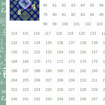
60
61
62
63
64
65
66
79
80
81
82
83
84
85
98
99
100
101
102
103
114
115
116
117
118
119
120
121
1
132
133
134
135
136
137
138
139
1
150
151
152
153
154
155
156
157
1
168
169
170
171
172
173
174
175
1
186
187
188
189
190
191
192
193
1
204
205
206
207
208
209
210
211
2
222
223
224
225
226
227
228
229
2
240
241
242
243
244
245
246
247
2