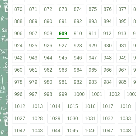
870
871
872
873
874
875
876
877
8
888
889
890
891
892
893
894
895
8
906
907
908
909
910
911
912
913
9
924
925
926
927
928
929
930
931
9
942
943
944
945
946
947
948
949
9
960
961
962
963
964
965
966
967
9
978
979
980
981
982
983
984
985
9
996
997
998
999
1000
1001
1002
100
1012
1013
1014
1015
1016
1017
1018
1027
1028
1029
1030
1031
1032
1033
1042
1043
1044
1045
1046
1047
1048