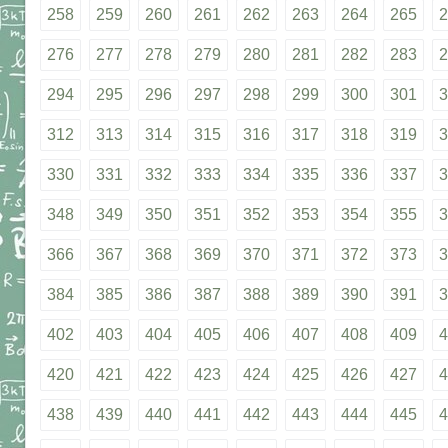
258
259
260
261
262
263
264
265
2
276
277
278
279
280
281
282
283
2
294
295
296
297
298
299
300
301
3
312
313
314
315
316
317
318
319
3
330
331
332
333
334
335
336
337
3
348
349
350
351
352
353
354
355
3
366
367
368
369
370
371
372
373
3
384
385
386
387
388
389
390
391
3
402
403
404
405
406
407
408
409
4
420
421
422
423
424
425
426
427
4
438
439
440
441
442
443
444
445
4