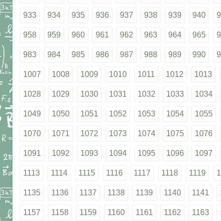
933
934
935
936
937
938
939
940
9
958
959
960
961
962
963
964
965
9
983
984
985
986
987
988
989
990
9
1007
1008
1009
1010
1011
1012
1013
1028
1029
1030
1031
1032
1033
1034
1049
1050
1051
1052
1053
1054
1055
1070
1071
1072
1073
1074
1075
1076
1091
1092
1093
1094
1095
1096
1097
1113
1114
1115
1116
1117
1118
1119
1
1135
1136
1137
1138
1139
1140
1141
1157
1158
1159
1160
1161
1162
1163