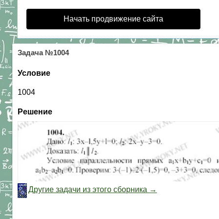
Начать продвижение сайта
Задача №1004
Условие
1004
Решение
Другие задачи из этого сборника →