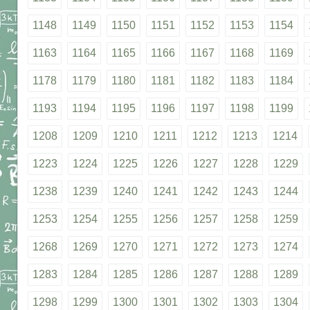
1148
1149
1150
1151
1152
1153
1154
1163
1164
1165
1166
1167
1168
1169
1178
1179
1180
1181
1182
1183
1184
1193
1194
1195
1196
1197
1198
1199
1208
1209
1210
1211
1212
1213
1214
1223
1224
1225
1226
1227
1228
1229
1238
1239
1240
1241
1242
1243
1244
1253
1254
1255
1256
1257
1258
1259
1268
1269
1270
1271
1272
1273
1274
1283
1284
1285
1286
1287
1288
1289
1298
1299
1300
1301
1302
1303
1304