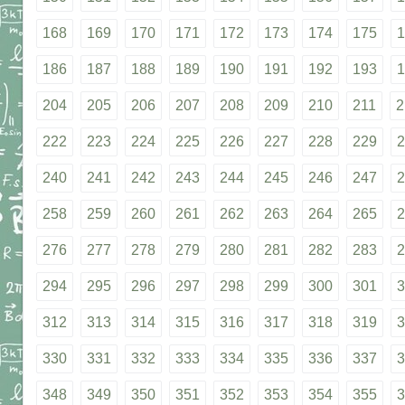
168
169
170
171
172
173
174
175
1
186
187
188
189
190
191
192
193
1
204
205
206
207
208
209
210
211
2
222
223
224
225
226
227
228
229
2
240
241
242
243
244
245
246
247
2
258
259
260
261
262
263
264
265
2
276
277
278
279
280
281
282
283
2
294
295
296
297
298
299
300
301
3
312
313
314
315
316
317
318
319
3
330
331
332
333
334
335
336
337
3
348
349
350
351
352
353
354
355
3