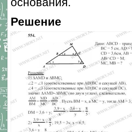
основания.
Решение