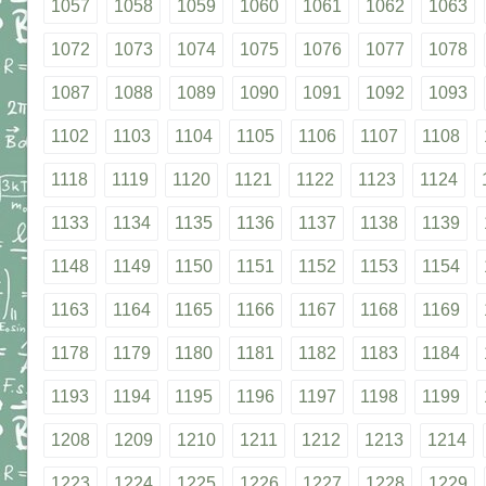
1057
1058
1059
1060
1061
1062
1063
1072
1073
1074
1075
1076
1077
1078
1087
1088
1089
1090
1091
1092
1093
1102
1103
1104
1105
1106
1107
1108
1118
1119
1120
1121
1122
1123
1124
1133
1134
1135
1136
1137
1138
1139
1148
1149
1150
1151
1152
1153
1154
1163
1164
1165
1166
1167
1168
1169
1178
1179
1180
1181
1182
1183
1184
1193
1194
1195
1196
1197
1198
1199
1208
1209
1210
1211
1212
1213
1214
1223
1224
1225
1226
1227
1228
1229