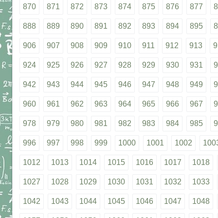
870
871
872
873
874
875
876
877
8
888
889
890
891
892
893
894
895
8
906
907
908
909
910
911
912
913
9
924
925
926
927
928
929
930
931
9
942
943
944
945
946
947
948
949
9
960
961
962
963
964
965
966
967
9
978
979
980
981
982
983
984
985
9
996
997
998
999
1000
1001
1002
100
1012
1013
1014
1015
1016
1017
1018
1027
1028
1029
1030
1031
1032
1033
1042
1043
1044
1045
1046
1047
1048