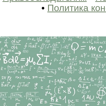
•
Политика ко