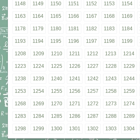
1148
1149
1150
1151
1152
1153
1154
1163
1164
1165
1166
1167
1168
1169
1178
1179
1180
1181
1182
1183
1184
1193
1194
1195
1196
1197
1198
1199
1208
1209
1210
1211
1212
1213
1214
1223
1224
1225
1226
1227
1228
1229
1238
1239
1240
1241
1242
1243
1244
1253
1254
1255
1256
1257
1258
1259
1268
1269
1270
1271
1272
1273
1274
1283
1284
1285
1286
1287
1288
1289
1298
1299
1300
1301
1302
1303
1304