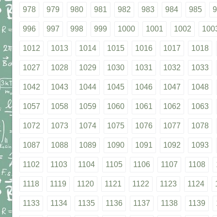
978
979
980
981
982
983
984
985
9
996
997
998
999
1000
1001
1002
100
1012
1013
1014
1015
1016
1017
1018
1027
1028
1029
1030
1031
1032
1033
1042
1043
1044
1045
1046
1047
1048
1057
1058
1059
1060
1061
1062
1063
1072
1073
1074
1075
1076
1077
1078
1087
1088
1089
1090
1091
1092
1093
1102
1103
1104
1105
1106
1107
1108
1118
1119
1120
1121
1122
1123
1124
1133
1134
1135
1136
1137
1138
1139