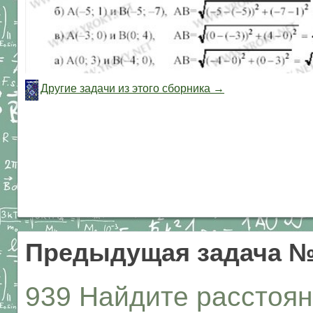
Другие задачи из этого сборника →
Предыдущая задача №
939 Найдите расстояние