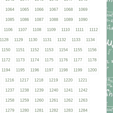
1064
1065
1066
1067
1068
1069
1085
1086
1087
1088
1089
1090
1106
1107
1108
1109
1110
1111
1112
1128
1129
1130
1131
1132
1133
1134
1150
1151
1152
1153
1154
1155
1156
1172
1173
1174
1175
1176
1177
1178
1194
1195
1196
1197
1198
1199
1200
1216
1217
1218
1219
1220
1221
1237
1238
1239
1240
1241
1242
1258
1259
1260
1261
1262
1263
1279
1280
1281
1282
1283
1284