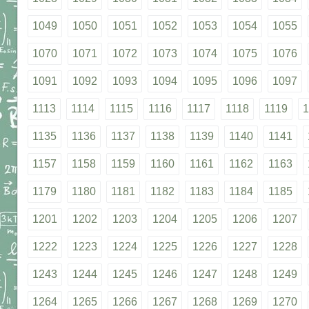
1049
1050
1051
1052
1053
1054
1055
1070
1071
1072
1073
1074
1075
1076
1091
1092
1093
1094
1095
1096
1097
1113
1114
1115
1116
1117
1118
1119
1
1135
1136
1137
1138
1139
1140
1141
1157
1158
1159
1160
1161
1162
1163
1179
1180
1181
1182
1183
1184
1185
1201
1202
1203
1204
1205
1206
1207
1222
1223
1224
1225
1226
1227
1228
1243
1244
1245
1246
1247
1248
1249
1264
1265
1266
1267
1268
1269
1270