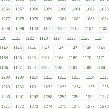
1056
1057
1058
1059
1060
1061
1062
1063
1077
1078
1079
1080
1081
1082
1083
1084
1098
1099
1100
1101
1102
1103
1104
1105
120
1121
1122
1123
1124
1125
1126
1127
1142
1143
1144
1145
1146
1147
1148
1149
1164
1165
1166
1167
1168
1169
1170
1171
1186
1187
1188
1189
1190
1191
1192
1193
1208
1209
1210
1211
1212
1213
1214
1215
1229
1230
1231
1232
1233
1234
1235
1236
1250
1251
1252
1253
1254
1255
1256
1257
1271
1272
1273
1274
1275
1276
1277
1278