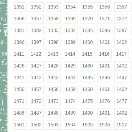
1351
1352
1353
1354
1355
1356
1357
1366
1367
1368
1369
1370
1371
1372
1381
1382
1383
1384
1385
1386
1387
1396
1397
1398
1399
1400
1401
1402
1411
1412
1413
1414
1415
1416
1417
1426
1427
1428
1429
1430
1431
1432
1441
1442
1443
1444
1445
1446
1447
1456
1457
1458
1459
1460
1461
1462
1471
1472
1473
1474
1475
1476
1477
1486
1487
1488
1489
1490
1491
1492
1501
1502
1503
1504
1505
1506
1507