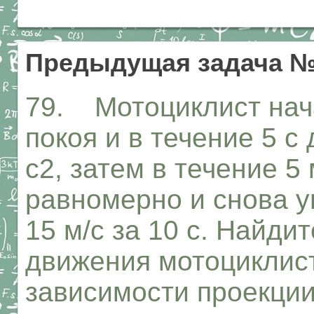
Предыдущая задача 
79. Мотоциклист нач
покоя и в течение 5 с
с2, затем в течение 5
равномерно и снова у
15 м/с за 10 с. Найди
движения мотоциклист
зависимости проекции