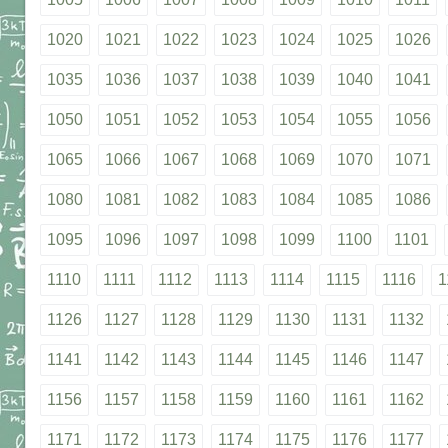
1020
1021
1022
1023
1024
1025
1026
1035
1036
1037
1038
1039
1040
1041
1050
1051
1052
1053
1054
1055
1056
1065
1066
1067
1068
1069
1070
1071
1080
1081
1082
1083
1084
1085
1086
1095
1096
1097
1098
1099
1100
1101
1110
1111
1112
1113
1114
1115
1116
1
1126
1127
1128
1129
1130
1131
1132
1141
1142
1143
1144
1145
1146
1147
1156
1157
1158
1159
1160
1161
1162
1171
1172
1173
1174
1175
1176
1177