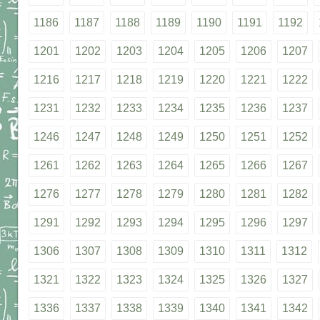
1186
1187
1188
1189
1190
1191
1192
1201
1202
1203
1204
1205
1206
1207
1216
1217
1218
1219
1220
1221
1222
1231
1232
1233
1234
1235
1236
1237
1246
1247
1248
1249
1250
1251
1252
1261
1262
1263
1264
1265
1266
1267
1276
1277
1278
1279
1280
1281
1282
1291
1292
1293
1294
1295
1296
1297
1306
1307
1308
1309
1310
1311
1312
1321
1322
1323
1324
1325
1326
1327
1336
1337
1338
1339
1340
1341
1342