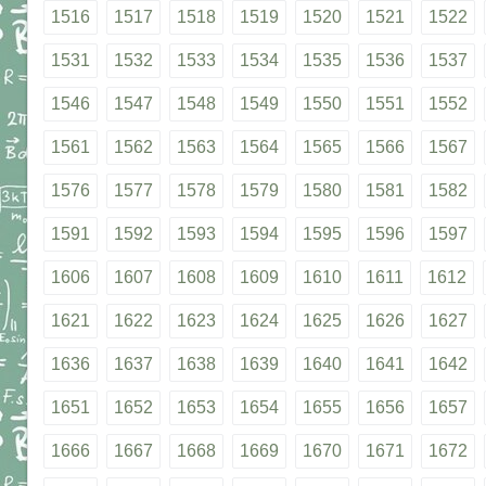
1516
1517
1518
1519
1520
1521
1522
1531
1532
1533
1534
1535
1536
1537
1546
1547
1548
1549
1550
1551
1552
1561
1562
1563
1564
1565
1566
1567
1576
1577
1578
1579
1580
1581
1582
1591
1592
1593
1594
1595
1596
1597
1606
1607
1608
1609
1610
1611
1612
1621
1622
1623
1624
1625
1626
1627
1636
1637
1638
1639
1640
1641
1642
1651
1652
1653
1654
1655
1656
1657
1666
1667
1668
1669
1670
1671
1672