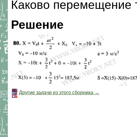
Каково перемещение т
Решение
Другие задачи из этого сборника →