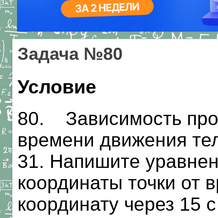
Задача №80
Условие
80. Зависимость про
времени движения тел
31. Напишите уравне
координаты точки от 
координату через 15 с