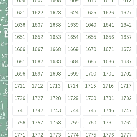
1606
1607
1608
1609
1610
1611
1612
1621
1622
1623
1624
1625
1626
1627
1636
1637
1638
1639
1640
1641
1642
1651
1652
1653
1654
1655
1656
1657
1666
1667
1668
1669
1670
1671
1672
1681
1682
1683
1684
1685
1686
1687
1696
1697
1698
1699
1700
1701
1702
1711
1712
1713
1714
1715
1716
1717
1726
1727
1728
1729
1730
1731
1732
1741
1742
1743
1744
1745
1746
1747
1756
1757
1758
1759
1760
1761
1762
1771
1772
1773
1774
1775
1776
1777