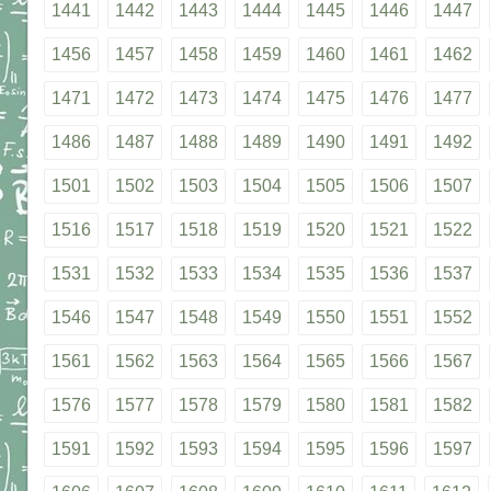
1441
1442
1443
1444
1445
1446
1447
1456
1457
1458
1459
1460
1461
1462
1471
1472
1473
1474
1475
1476
1477
1486
1487
1488
1489
1490
1491
1492
1501
1502
1503
1504
1505
1506
1507
1516
1517
1518
1519
1520
1521
1522
1531
1532
1533
1534
1535
1536
1537
1546
1547
1548
1549
1550
1551
1552
1561
1562
1563
1564
1565
1566
1567
1576
1577
1578
1579
1580
1581
1582
1591
1592
1593
1594
1595
1596
1597