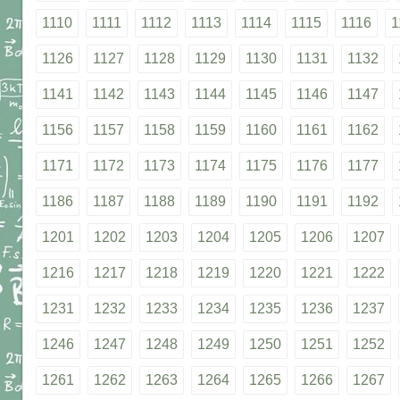
1110
1111
1112
1113
1114
1115
1116
1
1126
1127
1128
1129
1130
1131
1132
1141
1142
1143
1144
1145
1146
1147
1156
1157
1158
1159
1160
1161
1162
1171
1172
1173
1174
1175
1176
1177
1186
1187
1188
1189
1190
1191
1192
1201
1202
1203
1204
1205
1206
1207
1216
1217
1218
1219
1220
1221
1222
1231
1232
1233
1234
1235
1236
1237
1246
1247
1248
1249
1250
1251
1252
1261
1262
1263
1264
1265
1266
1267