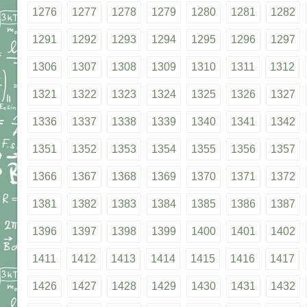
1276
1277
1278
1279
1280
1281
1282
1291
1292
1293
1294
1295
1296
1297
1306
1307
1308
1309
1310
1311
1312
1321
1322
1323
1324
1325
1326
1327
1336
1337
1338
1339
1340
1341
1342
1351
1352
1353
1354
1355
1356
1357
1366
1367
1368
1369
1370
1371
1372
1381
1382
1383
1384
1385
1386
1387
1396
1397
1398
1399
1400
1401
1402
1411
1412
1413
1414
1415
1416
1417
1426
1427
1428
1429
1430
1431
1432