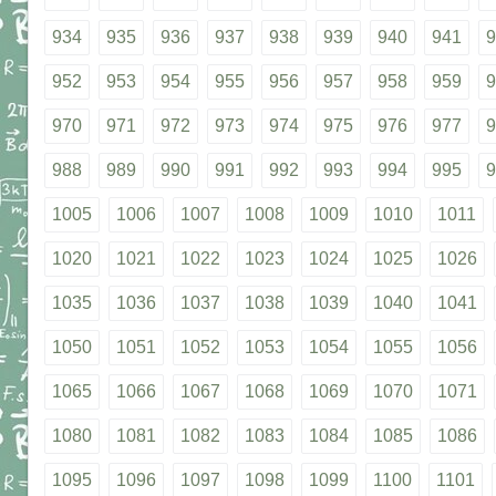
934
935
936
937
938
939
940
941
9
952
953
954
955
956
957
958
959
9
970
971
972
973
974
975
976
977
9
988
989
990
991
992
993
994
995
9
1005
1006
1007
1008
1009
1010
1011
1020
1021
1022
1023
1024
1025
1026
1035
1036
1037
1038
1039
1040
1041
1050
1051
1052
1053
1054
1055
1056
1065
1066
1067
1068
1069
1070
1071
1080
1081
1082
1083
1084
1085
1086
1095
1096
1097
1098
1099
1100
1101