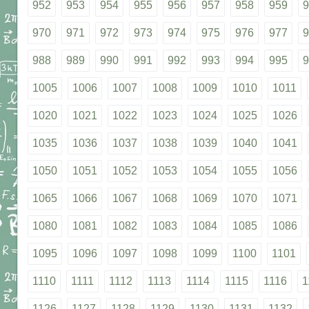
952
953
954
955
956
957
958
959
9
970
971
972
973
974
975
976
977
9
988
989
990
991
992
993
994
995
9
1005
1006
1007
1008
1009
1010
1011
1020
1021
1022
1023
1024
1025
1026
1035
1036
1037
1038
1039
1040
1041
1050
1051
1052
1053
1054
1055
1056
1065
1066
1067
1068
1069
1070
1071
1080
1081
1082
1083
1084
1085
1086
1095
1096
1097
1098
1099
1100
1101
1110
1111
1112
1113
1114
1115
1116
1
1126
1127
1128
1129
1130
1131
1132