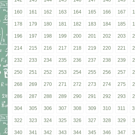
160
161
162
163
164
165
166
167
1
178
179
180
181
182
183
184
185
1
196
197
198
199
200
201
202
203
2
214
215
216
217
218
219
220
221
2
232
233
234
235
236
237
238
239
2
250
251
252
253
254
255
256
257
2
268
269
270
271
272
273
274
275
2
286
287
288
289
290
291
292
293
2
304
305
306
307
308
309
310
311
3
322
323
324
325
326
327
328
329
3
340
341
342
343
344
345
346
347
3