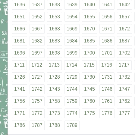
1636
1637
1638
1639
1640
1641
1642
1651
1652
1653
1654
1655
1656
1657
1666
1667
1668
1669
1670
1671
1672
1681
1682
1683
1684
1685
1686
1687
1696
1697
1698
1699
1700
1701
1702
1711
1712
1713
1714
1715
1716
1717
1726
1727
1728
1729
1730
1731
1732
1741
1742
1743
1744
1745
1746
1747
1756
1757
1758
1759
1760
1761
1762
1771
1772
1773
1774
1775
1776
1777
1786
1787
1788
1789