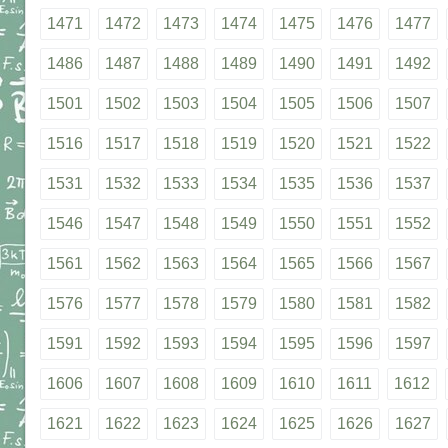
1471
1472
1473
1474
1475
1476
1477
1486
1487
1488
1489
1490
1491
1492
1501
1502
1503
1504
1505
1506
1507
1516
1517
1518
1519
1520
1521
1522
1531
1532
1533
1534
1535
1536
1537
1546
1547
1548
1549
1550
1551
1552
1561
1562
1563
1564
1565
1566
1567
1576
1577
1578
1579
1580
1581
1582
1591
1592
1593
1594
1595
1596
1597
1606
1607
1608
1609
1610
1611
1612
1621
1622
1623
1624
1625
1626
1627