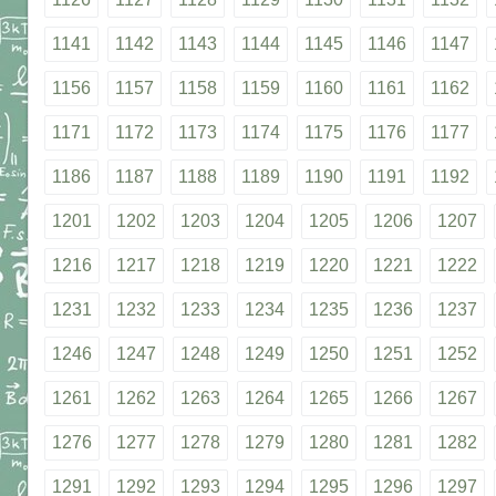
1141
1142
1143
1144
1145
1146
1147
1156
1157
1158
1159
1160
1161
1162
1171
1172
1173
1174
1175
1176
1177
1186
1187
1188
1189
1190
1191
1192
1201
1202
1203
1204
1205
1206
1207
1216
1217
1218
1219
1220
1221
1222
1231
1232
1233
1234
1235
1236
1237
1246
1247
1248
1249
1250
1251
1252
1261
1262
1263
1264
1265
1266
1267
1276
1277
1278
1279
1280
1281
1282
1291
1292
1293
1294
1295
1296
1297