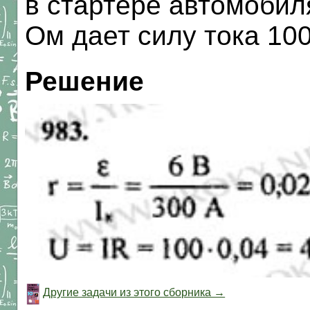
в стартере автомобил
Ом дает силу тока 10
Решение
Другие задачи из этого сборника →