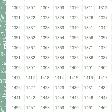
1306
1307
1308
1309
1310
1311
1312
1321
1322
1323
1324
1325
1326
1327
1336
1337
1338
1339
1340
1341
1342
1351
1352
1353
1354
1355
1356
1357
1366
1367
1368
1369
1370
1371
1372
1381
1382
1383
1384
1385
1386
1387
1396
1397
1398
1399
1400
1401
1402
1411
1412
1413
1414
1415
1416
1417
1426
1427
1428
1429
1430
1431
1432
1441
1442
1443
1444
1445
1446
1447
1456
1457
1458
1459
1460
1461
1462