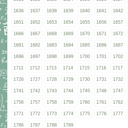
1636
1637
1638
1639
1640
1641
1642
1651
1652
1653
1654
1655
1656
1657
1666
1667
1668
1669
1670
1671
1672
1681
1682
1683
1684
1685
1686
1687
1696
1697
1698
1699
1700
1701
1702
1711
1712
1713
1714
1715
1716
1717
1726
1727
1728
1729
1730
1731
1732
1741
1742
1743
1744
1745
1746
1747
1756
1757
1758
1759
1760
1761
1762
1771
1772
1773
1774
1775
1776
1777
1786
1787
1788
1789