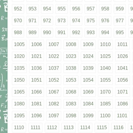
952
953
954
955
956
957
958
959
9
970
971
972
973
974
975
976
977
9
988
989
990
991
992
993
994
995
9
1005
1006
1007
1008
1009
1010
1011
1020
1021
1022
1023
1024
1025
1026
1035
1036
1037
1038
1039
1040
1041
1050
1051
1052
1053
1054
1055
1056
1065
1066
1067
1068
1069
1070
1071
1080
1081
1082
1083
1084
1085
1086
1095
1096
1097
1098
1099
1100
1101
1110
1111
1112
1113
1114
1115
1116
1