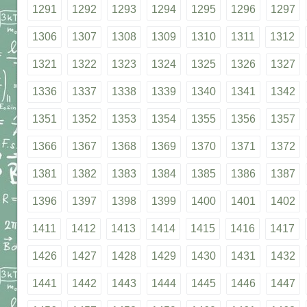
1291
1292
1293
1294
1295
1296
1297
1306
1307
1308
1309
1310
1311
1312
1321
1322
1323
1324
1325
1326
1327
1336
1337
1338
1339
1340
1341
1342
1351
1352
1353
1354
1355
1356
1357
1366
1367
1368
1369
1370
1371
1372
1381
1382
1383
1384
1385
1386
1387
1396
1397
1398
1399
1400
1401
1402
1411
1412
1413
1414
1415
1416
1417
1426
1427
1428
1429
1430
1431
1432
1441
1442
1443
1444
1445
1446
1447