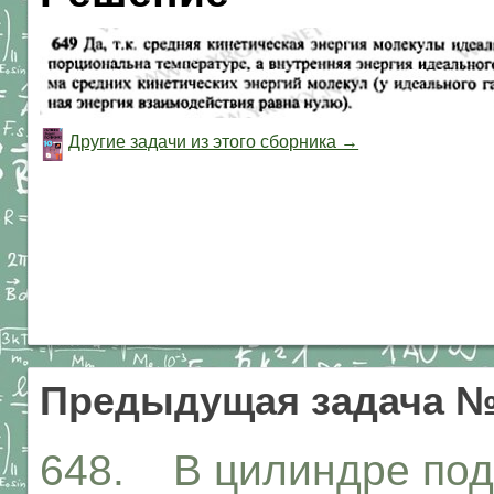
Другие задачи из этого сборника →
Предыдущая задача №
648. В цилиндре под