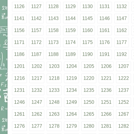
1126
1127
1128
1129
1130
1131
1132
1141
1142
1143
1144
1145
1146
1147
1156
1157
1158
1159
1160
1161
1162
1171
1172
1173
1174
1175
1176
1177
1186
1187
1188
1189
1190
1191
1192
1201
1202
1203
1204
1205
1206
1207
1216
1217
1218
1219
1220
1221
1222
1231
1232
1233
1234
1235
1236
1237
1246
1247
1248
1249
1250
1251
1252
1261
1262
1263
1264
1265
1266
1267
1276
1277
1278
1279
1280
1281
1282