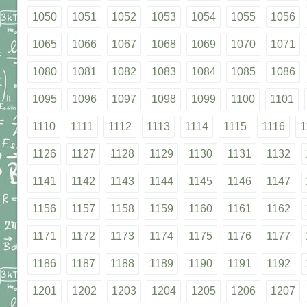
1050
1051
1052
1053
1054
1055
1056
1065
1066
1067
1068
1069
1070
1071
1080
1081
1082
1083
1084
1085
1086
1095
1096
1097
1098
1099
1100
1101
1110
1111
1112
1113
1114
1115
1116
1
1126
1127
1128
1129
1130
1131
1132
1141
1142
1143
1144
1145
1146
1147
1156
1157
1158
1159
1160
1161
1162
1171
1172
1173
1174
1175
1176
1177
1186
1187
1188
1189
1190
1191
1192
1201
1202
1203
1204
1205
1206
1207