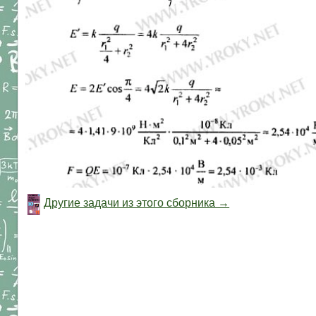
Другие задачи из этого сборника →