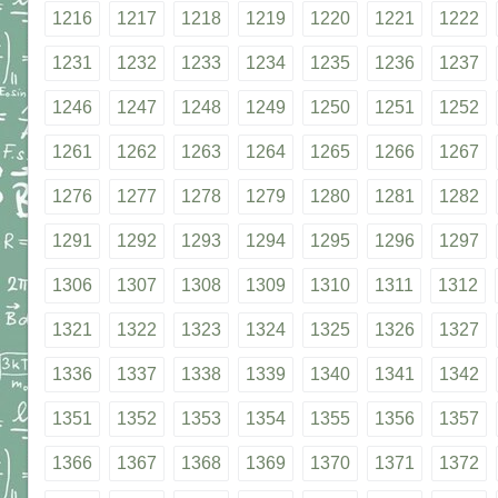
1216
1217
1218
1219
1220
1221
1222
1231
1232
1233
1234
1235
1236
1237
1246
1247
1248
1249
1250
1251
1252
1261
1262
1263
1264
1265
1266
1267
1276
1277
1278
1279
1280
1281
1282
1291
1292
1293
1294
1295
1296
1297
1306
1307
1308
1309
1310
1311
1312
1321
1322
1323
1324
1325
1326
1327
1336
1337
1338
1339
1340
1341
1342
1351
1352
1353
1354
1355
1356
1357
1366
1367
1368
1369
1370
1371
1372