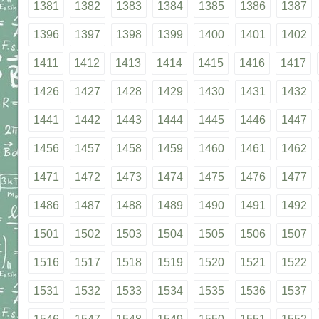
1381
1382
1383
1384
1385
1386
1387
1396
1397
1398
1399
1400
1401
1402
1411
1412
1413
1414
1415
1416
1417
1426
1427
1428
1429
1430
1431
1432
1441
1442
1443
1444
1445
1446
1447
1456
1457
1458
1459
1460
1461
1462
1471
1472
1473
1474
1475
1476
1477
1486
1487
1488
1489
1490
1491
1492
1501
1502
1503
1504
1505
1506
1507
1516
1517
1518
1519
1520
1521
1522
1531
1532
1533
1534
1535
1536
1537