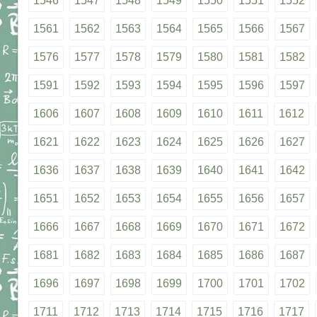
1546
1547
1548
1549
1550
1551
1552
1561
1562
1563
1564
1565
1566
1567
1576
1577
1578
1579
1580
1581
1582
1591
1592
1593
1594
1595
1596
1597
1606
1607
1608
1609
1610
1611
1612
1621
1622
1623
1624
1625
1626
1627
1636
1637
1638
1639
1640
1641
1642
1651
1652
1653
1654
1655
1656
1657
1666
1667
1668
1669
1670
1671
1672
1681
1682
1683
1684
1685
1686
1687
1696
1697
1698
1699
1700
1701
1702
1711
1712
1713
1714
1715
1716
1717