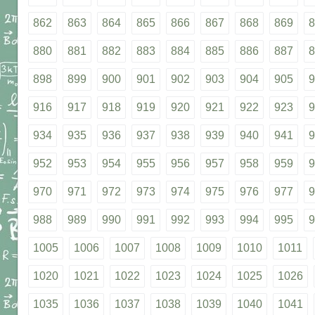
862
863
864
865
866
867
868
869
8
880
881
882
883
884
885
886
887
8
898
899
900
901
902
903
904
905
9
916
917
918
919
920
921
922
923
9
934
935
936
937
938
939
940
941
9
952
953
954
955
956
957
958
959
9
970
971
972
973
974
975
976
977
9
988
989
990
991
992
993
994
995
9
1005
1006
1007
1008
1009
1010
1011
1020
1021
1022
1023
1024
1025
1026
1035
1036
1037
1038
1039
1040
1041