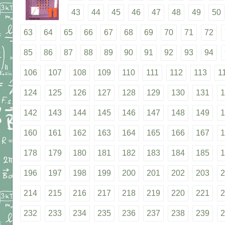
43
44
45
46
47
48
49
50
63
64
65
66
67
68
69
70
71
72
85
86
87
88
89
90
91
92
93
94
106
107
108
109
110
111
112
113
1
124
125
126
127
128
129
130
131
1
142
143
144
145
146
147
148
149
1
160
161
162
163
164
165
166
167
1
178
179
180
181
182
183
184
185
1
196
197
198
199
200
201
202
203
2
214
215
216
217
218
219
220
221
2
232
233
234
235
236
237
238
239
2