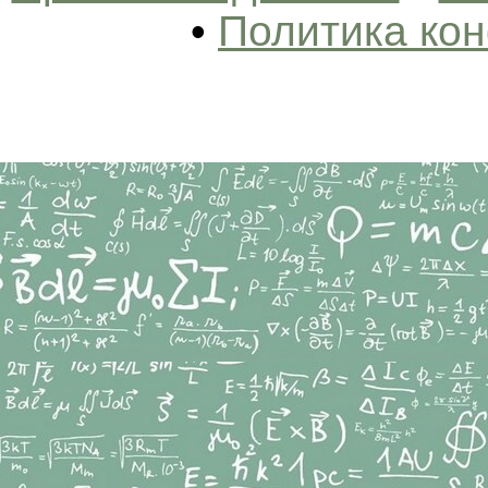
•
Политика ко