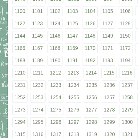
1100
1101
1102
1103
1104
1105
1106
1122
1123
1124
1125
1126
1127
1128
1144
1145
1146
1147
1148
1149
1150
1166
1167
1168
1169
1170
1171
1172
1188
1189
1190
1191
1192
1193
1194
1210
1211
1212
1213
1214
1215
1216
1231
1232
1233
1234
1235
1236
1237
1252
1253
1254
1255
1256
1257
1258
1273
1274
1275
1276
1277
1278
1279
1294
1295
1296
1297
1298
1299
1300
1315
1316
1317
1318
1319
1320
1321