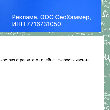
 острия стрелки, его линейная скорость, частота