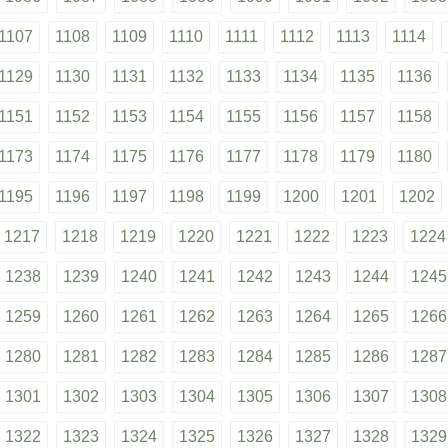
1107
1108
1109
1110
1111
1112
1113
1114
1129
1130
1131
1132
1133
1134
1135
1136
1151
1152
1153
1154
1155
1156
1157
1158
1173
1174
1175
1176
1177
1178
1179
1180
1195
1196
1197
1198
1199
1200
1201
1202
1217
1218
1219
1220
1221
1222
1223
1224
1238
1239
1240
1241
1242
1243
1244
1245
1259
1260
1261
1262
1263
1264
1265
1266
1280
1281
1282
1283
1284
1285
1286
1287
1301
1302
1303
1304
1305
1306
1307
1308
1322
1323
1324
1325
1326
1327
1328
1329