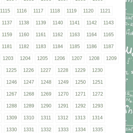
1115
1116
1117
1118
1119
1120
1121
1137
1138
1139
1140
1141
1142
1143
1159
1160
1161
1162
1163
1164
1165
1181
1182
1183
1184
1185
1186
1187
1203
1204
1205
1206
1207
1208
1209
1225
1226
1227
1228
1229
1230
1246
1247
1248
1249
1250
1251
1267
1268
1269
1270
1271
1272
1288
1289
1290
1291
1292
1293
1309
1310
1311
1312
1313
1314
1330
1331
1332
1333
1334
1335