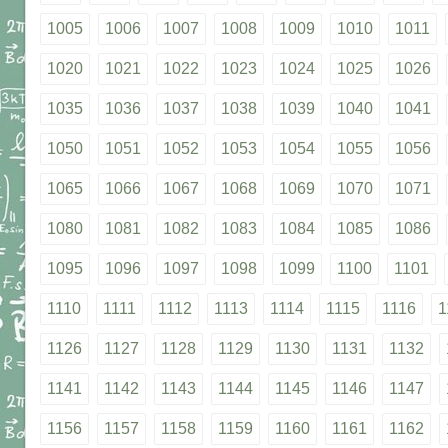
1005
1006
1007
1008
1009
1010
1011
1020
1021
1022
1023
1024
1025
1026
1035
1036
1037
1038
1039
1040
1041
1050
1051
1052
1053
1054
1055
1056
1065
1066
1067
1068
1069
1070
1071
1080
1081
1082
1083
1084
1085
1086
1095
1096
1097
1098
1099
1100
1101
1110
1111
1112
1113
1114
1115
1116
1
1126
1127
1128
1129
1130
1131
1132
1141
1142
1143
1144
1145
1146
1147
1156
1157
1158
1159
1160
1161
1162