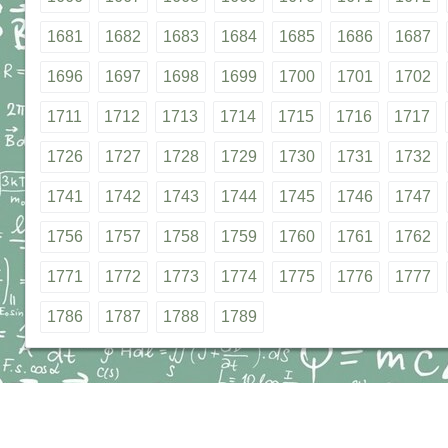
1681
1682
1683
1684
1685
1686
1687
1696
1697
1698
1699
1700
1701
1702
1711
1712
1713
1714
1715
1716
1717
1726
1727
1728
1729
1730
1731
1732
1741
1742
1743
1744
1745
1746
1747
1756
1757
1758
1759
1760
1761
1762
1771
1772
1773
1774
1775
1776
1777
1786
1787
1788
1789