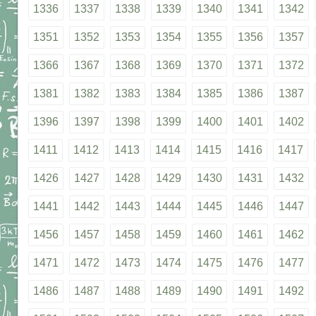
1336
1337
1338
1339
1340
1341
1342
1351
1352
1353
1354
1355
1356
1357
1366
1367
1368
1369
1370
1371
1372
1381
1382
1383
1384
1385
1386
1387
1396
1397
1398
1399
1400
1401
1402
1411
1412
1413
1414
1415
1416
1417
1426
1427
1428
1429
1430
1431
1432
1441
1442
1443
1444
1445
1446
1447
1456
1457
1458
1459
1460
1461
1462
1471
1472
1473
1474
1475
1476
1477
1486
1487
1488
1489
1490
1491
1492