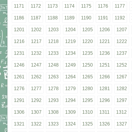
1171
1172
1173
1174
1175
1176
1177
1186
1187
1188
1189
1190
1191
1192
1201
1202
1203
1204
1205
1206
1207
1216
1217
1218
1219
1220
1221
1222
1231
1232
1233
1234
1235
1236
1237
1246
1247
1248
1249
1250
1251
1252
1261
1262
1263
1264
1265
1266
1267
1276
1277
1278
1279
1280
1281
1282
1291
1292
1293
1294
1295
1296
1297
1306
1307
1308
1309
1310
1311
1312
1321
1322
1323
1324
1325
1326
1327