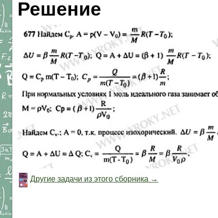
Решение
Другие задачи из этого сборника →