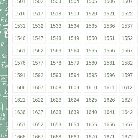
1501
1502
1503
1504
1505
1506
1507
1516
1517
1518
1519
1520
1521
1522
1531
1532
1533
1534
1535
1536
1537
1546
1547
1548
1549
1550
1551
1552
1561
1562
1563
1564
1565
1566
1567
1576
1577
1578
1579
1580
1581
1582
1591
1592
1593
1594
1595
1596
1597
1606
1607
1608
1609
1610
1611
1612
1621
1622
1623
1624
1625
1626
1627
1636
1637
1638
1639
1640
1641
1642
1651
1652
1653
1654
1655
1656
1657
1666
1667
1668
1669
1670
1671
1672