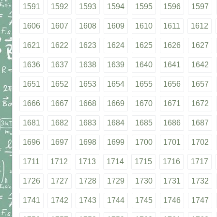
1591
1592
1593
1594
1595
1596
1597
1606
1607
1608
1609
1610
1611
1612
1621
1622
1623
1624
1625
1626
1627
1636
1637
1638
1639
1640
1641
1642
1651
1652
1653
1654
1655
1656
1657
1666
1667
1668
1669
1670
1671
1672
1681
1682
1683
1684
1685
1686
1687
1696
1697
1698
1699
1700
1701
1702
1711
1712
1713
1714
1715
1716
1717
1726
1727
1728
1729
1730
1731
1732
1741
1742
1743
1744
1745
1746
1747