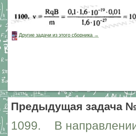
Другие задачи из этого сборника →
Предыдущая задача №
1099. В направлении