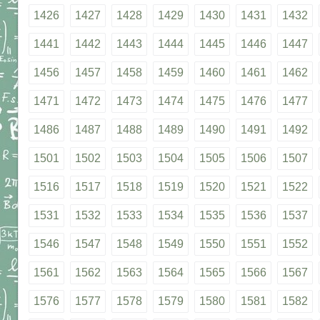
1426
1427
1428
1429
1430
1431
1432
1441
1442
1443
1444
1445
1446
1447
1456
1457
1458
1459
1460
1461
1462
1471
1472
1473
1474
1475
1476
1477
1486
1487
1488
1489
1490
1491
1492
1501
1502
1503
1504
1505
1506
1507
1516
1517
1518
1519
1520
1521
1522
1531
1532
1533
1534
1535
1536
1537
1546
1547
1548
1549
1550
1551
1552
1561
1562
1563
1564
1565
1566
1567
1576
1577
1578
1579
1580
1581
1582