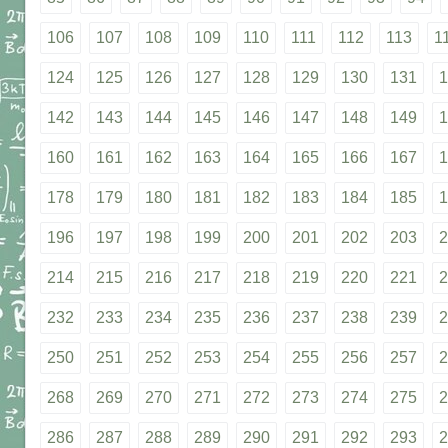
106
107
108
109
110
111
112
113
1
124
125
126
127
128
129
130
131
1
142
143
144
145
146
147
148
149
1
160
161
162
163
164
165
166
167
1
178
179
180
181
182
183
184
185
1
196
197
198
199
200
201
202
203
2
214
215
216
217
218
219
220
221
2
232
233
234
235
236
237
238
239
2
250
251
252
253
254
255
256
257
2
268
269
270
271
272
273
274
275
2
286
287
288
289
290
291
292
293
2