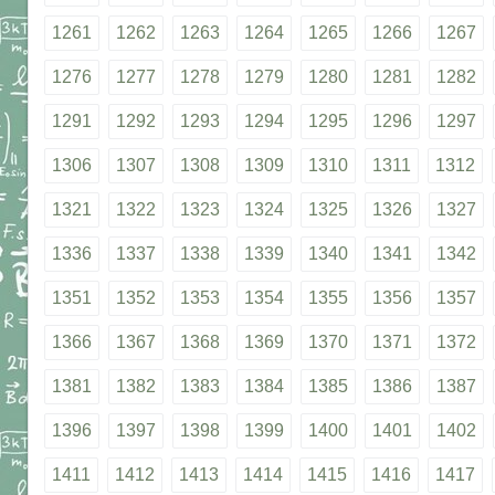
1261
1262
1263
1264
1265
1266
1267
1276
1277
1278
1279
1280
1281
1282
1291
1292
1293
1294
1295
1296
1297
1306
1307
1308
1309
1310
1311
1312
1321
1322
1323
1324
1325
1326
1327
1336
1337
1338
1339
1340
1341
1342
1351
1352
1353
1354
1355
1356
1357
1366
1367
1368
1369
1370
1371
1372
1381
1382
1383
1384
1385
1386
1387
1396
1397
1398
1399
1400
1401
1402
1411
1412
1413
1414
1415
1416
1417