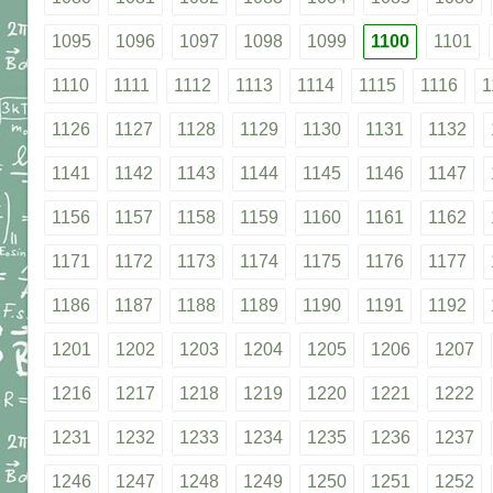
1095
1096
1097
1098
1099
1100
1101
1110
1111
1112
1113
1114
1115
1116
1
1126
1127
1128
1129
1130
1131
1132
1141
1142
1143
1144
1145
1146
1147
1156
1157
1158
1159
1160
1161
1162
1171
1172
1173
1174
1175
1176
1177
1186
1187
1188
1189
1190
1191
1192
1201
1202
1203
1204
1205
1206
1207
1216
1217
1218
1219
1220
1221
1222
1231
1232
1233
1234
1235
1236
1237
1246
1247
1248
1249
1250
1251
1252