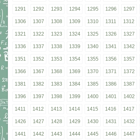
1291
1292
1293
1294
1295
1296
1297
1306
1307
1308
1309
1310
1311
1312
1321
1322
1323
1324
1325
1326
1327
1336
1337
1338
1339
1340
1341
1342
1351
1352
1353
1354
1355
1356
1357
1366
1367
1368
1369
1370
1371
1372
1381
1382
1383
1384
1385
1386
1387
1396
1397
1398
1399
1400
1401
1402
1411
1412
1413
1414
1415
1416
1417
1426
1427
1428
1429
1430
1431
1432
1441
1442
1443
1444
1445
1446
1447