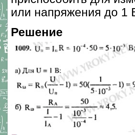
или напряжения до 1 
Решение