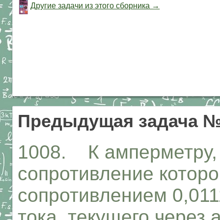
Другие задачи из этого сборника →
Предыдущая задача №
1008. К амперметру,
сопротивление которо
сопротивлением 0,011
тока, текущего через 