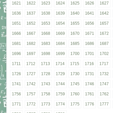
1621
1622
1623
1624
1625
1626
1627
1636
1637
1638
1639
1640
1641
1642
1651
1652
1653
1654
1655
1656
1657
1666
1667
1668
1669
1670
1671
1672
1681
1682
1683
1684
1685
1686
1687
1696
1697
1698
1699
1700
1701
1702
1711
1712
1713
1714
1715
1716
1717
1726
1727
1728
1729
1730
1731
1732
1741
1742
1743
1744
1745
1746
1747
1756
1757
1758
1759
1760
1761
1762
1771
1772
1773
1774
1775
1776
1777