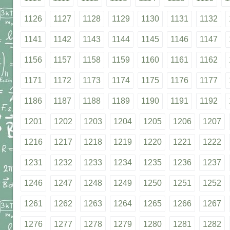
1126
1127
1128
1129
1130
1131
1132
1141
1142
1143
1144
1145
1146
1147
1156
1157
1158
1159
1160
1161
1162
1171
1172
1173
1174
1175
1176
1177
1186
1187
1188
1189
1190
1191
1192
1201
1202
1203
1204
1205
1206
1207
1216
1217
1218
1219
1220
1221
1222
1231
1232
1233
1234
1235
1236
1237
1246
1247
1248
1249
1250
1251
1252
1261
1262
1263
1264
1265
1266
1267
1276
1277
1278
1279
1280
1281
1282