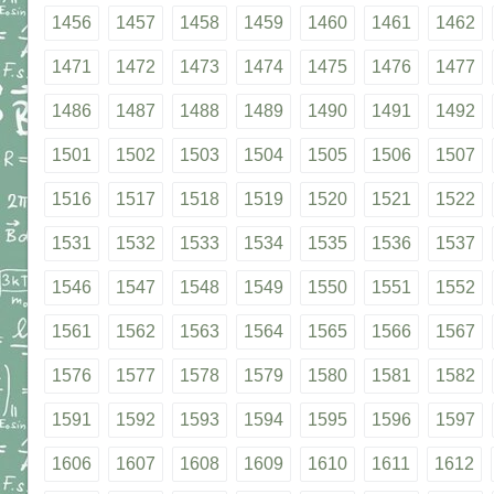
1456
1457
1458
1459
1460
1461
1462
1471
1472
1473
1474
1475
1476
1477
1486
1487
1488
1489
1490
1491
1492
1501
1502
1503
1504
1505
1506
1507
1516
1517
1518
1519
1520
1521
1522
1531
1532
1533
1534
1535
1536
1537
1546
1547
1548
1549
1550
1551
1552
1561
1562
1563
1564
1565
1566
1567
1576
1577
1578
1579
1580
1581
1582
1591
1592
1593
1594
1595
1596
1597
1606
1607
1608
1609
1610
1611
1612