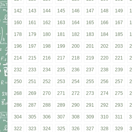
142
143
144
145
146
147
148
149
1
160
161
162
163
164
165
166
167
1
178
179
180
181
182
183
184
185
1
196
197
198
199
200
201
202
203
2
214
215
216
217
218
219
220
221
2
232
233
234
235
236
237
238
239
2
250
251
252
253
254
255
256
257
2
268
269
270
271
272
273
274
275
2
286
287
288
289
290
291
292
293
2
304
305
306
307
308
309
310
311
3
322
323
324
325
326
327
328
329
3