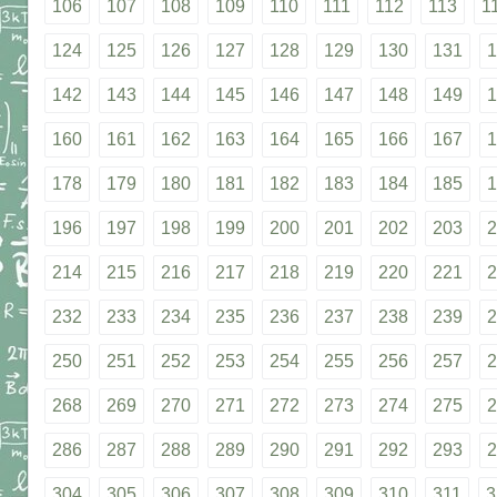
106
107
108
109
110
111
112
113
1
124
125
126
127
128
129
130
131
1
142
143
144
145
146
147
148
149
1
160
161
162
163
164
165
166
167
1
178
179
180
181
182
183
184
185
1
196
197
198
199
200
201
202
203
2
214
215
216
217
218
219
220
221
2
232
233
234
235
236
237
238
239
2
250
251
252
253
254
255
256
257
2
268
269
270
271
272
273
274
275
2
286
287
288
289
290
291
292
293
2
304
305
306
307
308
309
310
311
3