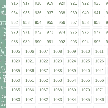
916
917
918
919
920
921
922
923
9
934
935
936
937
938
939
940
941
9
952
953
954
955
956
957
958
959
9
970
971
972
973
974
975
976
977
9
988
989
990
991
992
993
994
995
9
1005
1006
1007
1008
1009
1010
1011
1020
1021
1022
1023
1024
1025
1026
1035
1036
1037
1038
1039
1040
1041
1050
1051
1052
1053
1054
1055
1056
1065
1066
1067
1068
1069
1070
1071
1080
1081
1082
1083
1084
1085
1086