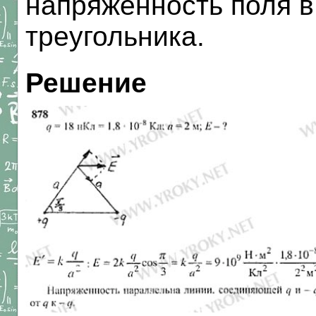
напряженность поля в
треугольника.
Решение