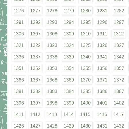
1276
1277
1278
1279
1280
1281
1282
1291
1292
1293
1294
1295
1296
1297
1306
1307
1308
1309
1310
1311
1312
1321
1322
1323
1324
1325
1326
1327
1336
1337
1338
1339
1340
1341
1342
1351
1352
1353
1354
1355
1356
1357
1366
1367
1368
1369
1370
1371
1372
1381
1382
1383
1384
1385
1386
1387
1396
1397
1398
1399
1400
1401
1402
1411
1412
1413
1414
1415
1416
1417
1426
1427
1428
1429
1430
1431
1432