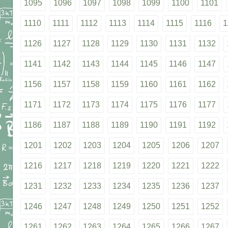
1095
1096
1097
1098
1099
1100
1101
1110
1111
1112
1113
1114
1115
1116
1
1126
1127
1128
1129
1130
1131
1132
1141
1142
1143
1144
1145
1146
1147
1156
1157
1158
1159
1160
1161
1162
1171
1172
1173
1174
1175
1176
1177
1186
1187
1188
1189
1190
1191
1192
1201
1202
1203
1204
1205
1206
1207
1216
1217
1218
1219
1220
1221
1222
1231
1232
1233
1234
1235
1236
1237
1246
1247
1248
1249
1250
1251
1252
1261
1262
1263
1264
1265
1266
1267