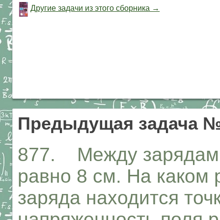
Другие задачи из этого сборника →
Предыдущая задача №
877. Между зарядами
равно 8 см. На каком 
заряда находится точк
напряженность поля 