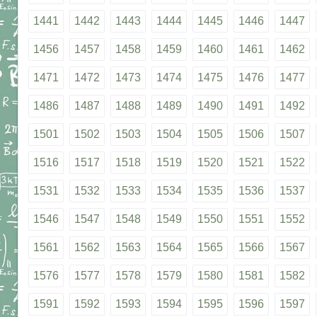
1441
1442
1443
1444
1445
1446
1447
1456
1457
1458
1459
1460
1461
1462
1471
1472
1473
1474
1475
1476
1477
1486
1487
1488
1489
1490
1491
1492
1501
1502
1503
1504
1505
1506
1507
1516
1517
1518
1519
1520
1521
1522
1531
1532
1533
1534
1535
1536
1537
1546
1547
1548
1549
1550
1551
1552
1561
1562
1563
1564
1565
1566
1567
1576
1577
1578
1579
1580
1581
1582
1591
1592
1593
1594
1595
1596
1597