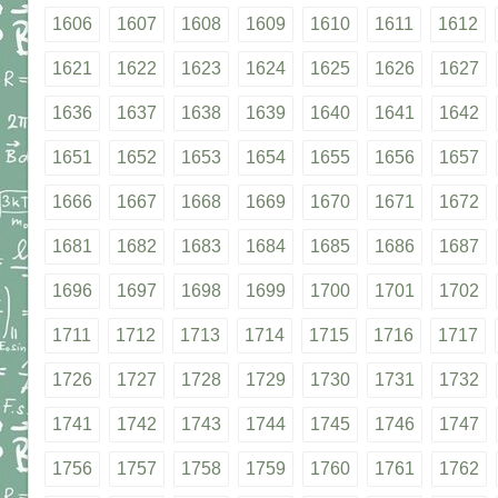
1606
1607
1608
1609
1610
1611
1612
1621
1622
1623
1624
1625
1626
1627
1636
1637
1638
1639
1640
1641
1642
1651
1652
1653
1654
1655
1656
1657
1666
1667
1668
1669
1670
1671
1672
1681
1682
1683
1684
1685
1686
1687
1696
1697
1698
1699
1700
1701
1702
1711
1712
1713
1714
1715
1716
1717
1726
1727
1728
1729
1730
1731
1732
1741
1742
1743
1744
1745
1746
1747
1756
1757
1758
1759
1760
1761
1762