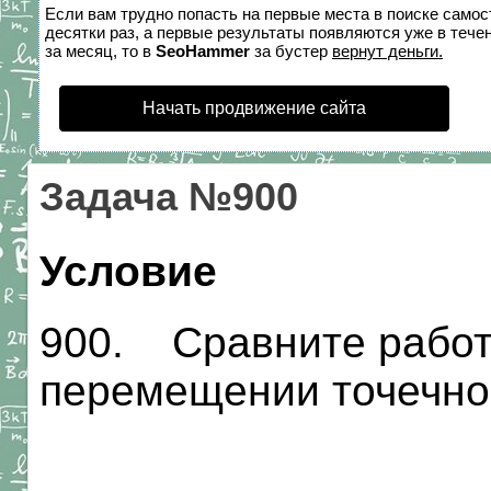
Если вам трудно попасть на первые места в поиске само
десятки раз, а первые результаты появляются уже в течен
за месяц, то в
SeoHammer
за бустер
вернут деньги.
Начать продвижение сайта
Задача №900
Условие
900. Сравните работу
перемещении точечного