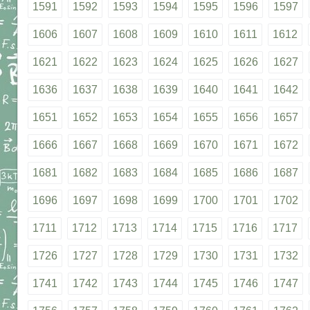
1591
1592
1593
1594
1595
1596
1597
1606
1607
1608
1609
1610
1611
1612
1621
1622
1623
1624
1625
1626
1627
1636
1637
1638
1639
1640
1641
1642
1651
1652
1653
1654
1655
1656
1657
1666
1667
1668
1669
1670
1671
1672
1681
1682
1683
1684
1685
1686
1687
1696
1697
1698
1699
1700
1701
1702
1711
1712
1713
1714
1715
1716
1717
1726
1727
1728
1729
1730
1731
1732
1741
1742
1743
1744
1745
1746
1747