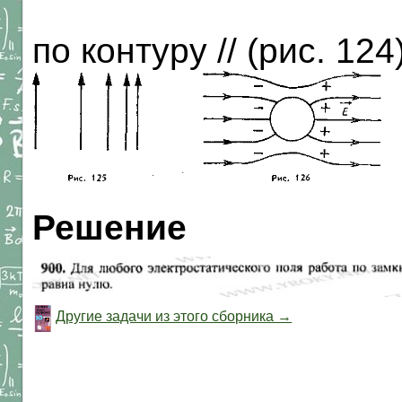
по контуру // (рис. 124)
Решение
Другие задачи из этого сборника →