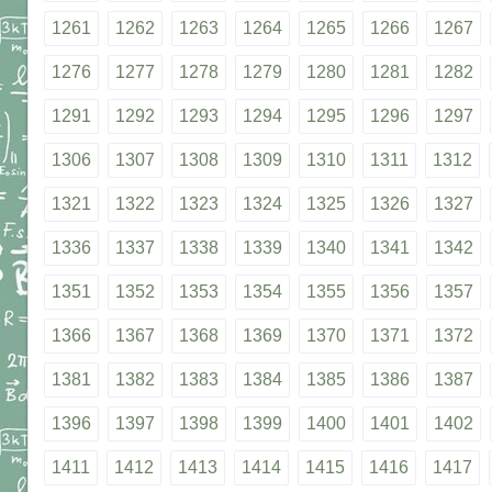
1261
1262
1263
1264
1265
1266
1267
1276
1277
1278
1279
1280
1281
1282
1291
1292
1293
1294
1295
1296
1297
1306
1307
1308
1309
1310
1311
1312
1321
1322
1323
1324
1325
1326
1327
1336
1337
1338
1339
1340
1341
1342
1351
1352
1353
1354
1355
1356
1357
1366
1367
1368
1369
1370
1371
1372
1381
1382
1383
1384
1385
1386
1387
1396
1397
1398
1399
1400
1401
1402
1411
1412
1413
1414
1415
1416
1417