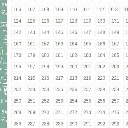
106
107
108
109
110
111
112
113
1
124
125
126
127
128
129
130
131
1
142
143
144
145
146
147
148
149
1
160
161
162
163
164
165
166
167
1
178
179
180
181
182
183
184
185
1
196
197
198
199
200
201
202
203
2
214
215
216
217
218
219
220
221
2
232
233
234
235
236
237
238
239
2
250
251
252
253
254
255
256
257
2
268
269
270
271
272
273
274
275
2
286
287
288
289
290
291
292
293
2