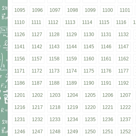
1095
1096
1097
1098
1099
1100
1101
1110
1111
1112
1113
1114
1115
1116
1
1126
1127
1128
1129
1130
1131
1132
1141
1142
1143
1144
1145
1146
1147
1156
1157
1158
1159
1160
1161
1162
1171
1172
1173
1174
1175
1176
1177
1186
1187
1188
1189
1190
1191
1192
1201
1202
1203
1204
1205
1206
1207
1216
1217
1218
1219
1220
1221
1222
1231
1232
1233
1234
1235
1236
1237
1246
1247
1248
1249
1250
1251
1252