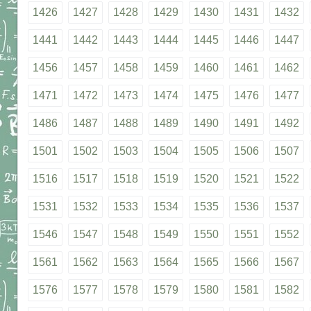
1426
1427
1428
1429
1430
1431
1432
1441
1442
1443
1444
1445
1446
1447
1456
1457
1458
1459
1460
1461
1462
1471
1472
1473
1474
1475
1476
1477
1486
1487
1488
1489
1490
1491
1492
1501
1502
1503
1504
1505
1506
1507
1516
1517
1518
1519
1520
1521
1522
1531
1532
1533
1534
1535
1536
1537
1546
1547
1548
1549
1550
1551
1552
1561
1562
1563
1564
1565
1566
1567
1576
1577
1578
1579
1580
1581
1582