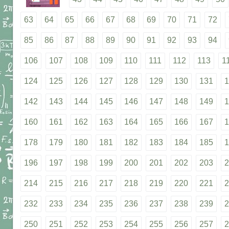
63
64
65
66
67
68
69
70
71
72
85
86
87
88
89
90
91
92
93
94
106
107
108
109
110
111
112
113
1
124
125
126
127
128
129
130
131
1
142
143
144
145
146
147
148
149
1
160
161
162
163
164
165
166
167
1
178
179
180
181
182
183
184
185
1
196
197
198
199
200
201
202
203
2
214
215
216
217
218
219
220
221
2
232
233
234
235
236
237
238
239
2
250
251
252
253
254
255
256
257
2