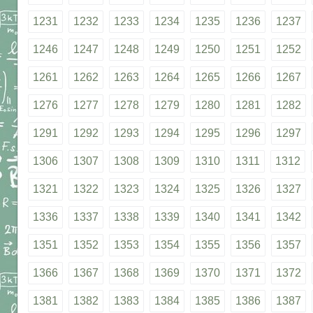
1231
1232
1233
1234
1235
1236
1237
1246
1247
1248
1249
1250
1251
1252
1261
1262
1263
1264
1265
1266
1267
1276
1277
1278
1279
1280
1281
1282
1291
1292
1293
1294
1295
1296
1297
1306
1307
1308
1309
1310
1311
1312
1321
1322
1323
1324
1325
1326
1327
1336
1337
1338
1339
1340
1341
1342
1351
1352
1353
1354
1355
1356
1357
1366
1367
1368
1369
1370
1371
1372
1381
1382
1383
1384
1385
1386
1387