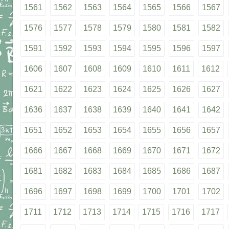
1561
1562
1563
1564
1565
1566
1567
1576
1577
1578
1579
1580
1581
1582
1591
1592
1593
1594
1595
1596
1597
1606
1607
1608
1609
1610
1611
1612
1621
1622
1623
1624
1625
1626
1627
1636
1637
1638
1639
1640
1641
1642
1651
1652
1653
1654
1655
1656
1657
1666
1667
1668
1669
1670
1671
1672
1681
1682
1683
1684
1685
1686
1687
1696
1697
1698
1699
1700
1701
1702
1711
1712
1713
1714
1715
1716
1717