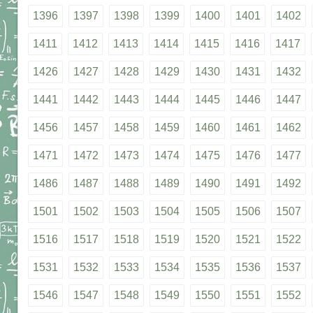
1396
1397
1398
1399
1400
1401
1402
1411
1412
1413
1414
1415
1416
1417
1426
1427
1428
1429
1430
1431
1432
1441
1442
1443
1444
1445
1446
1447
1456
1457
1458
1459
1460
1461
1462
1471
1472
1473
1474
1475
1476
1477
1486
1487
1488
1489
1490
1491
1492
1501
1502
1503
1504
1505
1506
1507
1516
1517
1518
1519
1520
1521
1522
1531
1532
1533
1534
1535
1536
1537
1546
1547
1548
1549
1550
1551
1552