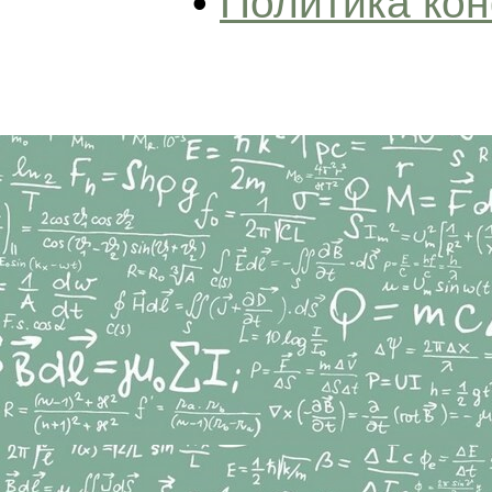
•
Политика ко