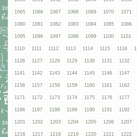
1065
1066
1067
1068
1069
1070
1071
1080
1081
1082
1083
1084
1085
1086
1095
1096
1097
1098
1099
1100
1101
1110
1111
1112
1113
1114
1115
1116
1
1126
1127
1128
1129
1130
1131
1132
1141
1142
1143
1144
1145
1146
1147
1156
1157
1158
1159
1160
1161
1162
1171
1172
1173
1174
1175
1176
1177
1186
1187
1188
1189
1190
1191
1192
1201
1202
1203
1204
1205
1206
1207
1216
1217
1218
1219
1220
1221
1222