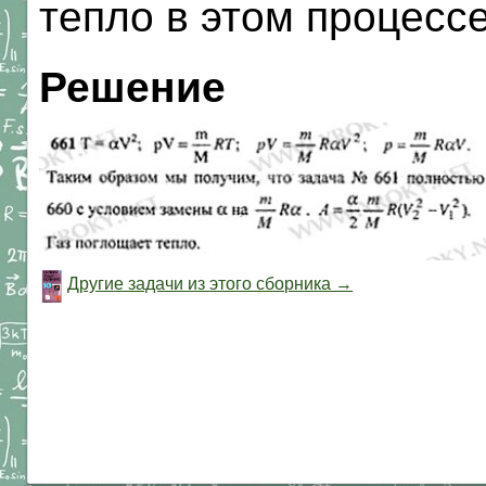
тепло в этом процесс
Решение
Другие задачи из этого сборника →