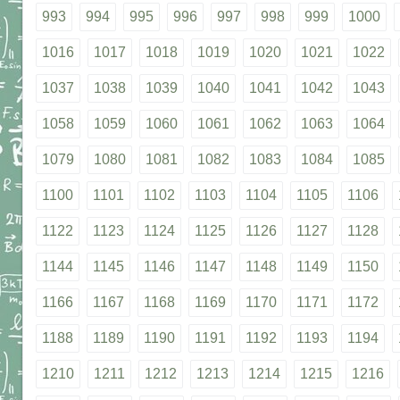
993
994
995
996
997
998
999
1000
1016
1017
1018
1019
1020
1021
1022
1037
1038
1039
1040
1041
1042
1043
1058
1059
1060
1061
1062
1063
1064
1079
1080
1081
1082
1083
1084
1085
1100
1101
1102
1103
1104
1105
1106
1122
1123
1124
1125
1126
1127
1128
1144
1145
1146
1147
1148
1149
1150
1166
1167
1168
1169
1170
1171
1172
1188
1189
1190
1191
1192
1193
1194
1210
1211
1212
1213
1214
1215
1216