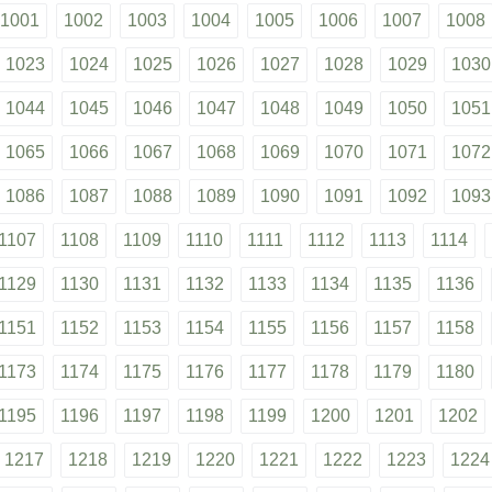
1001
1002
1003
1004
1005
1006
1007
1008
1023
1024
1025
1026
1027
1028
1029
1030
1044
1045
1046
1047
1048
1049
1050
1051
1065
1066
1067
1068
1069
1070
1071
1072
1086
1087
1088
1089
1090
1091
1092
1093
1107
1108
1109
1110
1111
1112
1113
1114
1129
1130
1131
1132
1133
1134
1135
1136
1151
1152
1153
1154
1155
1156
1157
1158
1173
1174
1175
1176
1177
1178
1179
1180
1195
1196
1197
1198
1199
1200
1201
1202
1217
1218
1219
1220
1221
1222
1223
1224