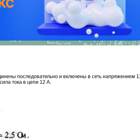
инены последовательно и включены в сеть напряжением 11
ила тока в цепи 12 А.