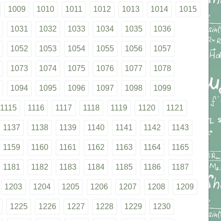
1009
1010
1011
1012
1013
1014
1015
1031
1032
1033
1034
1035
1036
1052
1053
1054
1055
1056
1057
1073
1074
1075
1076
1077
1078
1094
1095
1096
1097
1098
1099
1115
1116
1117
1118
1119
1120
1121
1137
1138
1139
1140
1141
1142
1143
1159
1160
1161
1162
1163
1164
1165
1181
1182
1183
1184
1185
1186
1187
1203
1204
1205
1206
1207
1208
1209
1225
1226
1227
1228
1229
1230