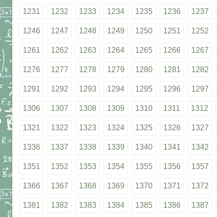
1231
1232
1233
1234
1235
1236
1237
1246
1247
1248
1249
1250
1251
1252
1261
1262
1263
1264
1265
1266
1267
1276
1277
1278
1279
1280
1281
1282
1291
1292
1293
1294
1295
1296
1297
1306
1307
1308
1309
1310
1311
1312
1321
1322
1323
1324
1325
1326
1327
1336
1337
1338
1339
1340
1341
1342
1351
1352
1353
1354
1355
1356
1357
1366
1367
1368
1369
1370
1371
1372
1381
1382
1383
1384
1385
1386
1387