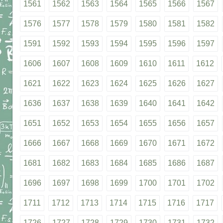
1561
1562
1563
1564
1565
1566
1567
1576
1577
1578
1579
1580
1581
1582
1591
1592
1593
1594
1595
1596
1597
1606
1607
1608
1609
1610
1611
1612
1621
1622
1623
1624
1625
1626
1627
1636
1637
1638
1639
1640
1641
1642
1651
1652
1653
1654
1655
1656
1657
1666
1667
1668
1669
1670
1671
1672
1681
1682
1683
1684
1685
1686
1687
1696
1697
1698
1699
1700
1701
1702
1711
1712
1713
1714
1715
1716
1717
1726
1727
1728
1729
1730
1731
1732