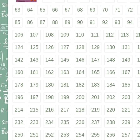
63
64
65
66
67
68
69
70
71
72
85
86
87
88
89
90
91
92
93
94
106
107
108
109
110
111
112
113
1
124
125
126
127
128
129
130
131
1
142
143
144
145
146
147
148
149
1
160
161
162
163
164
165
166
167
1
178
179
180
181
182
183
184
185
1
196
197
198
199
200
201
202
203
2
214
215
216
217
218
219
220
221
2
232
233
234
235
236
237
238
239
2
250
251
252
253
254
255
256
257
2