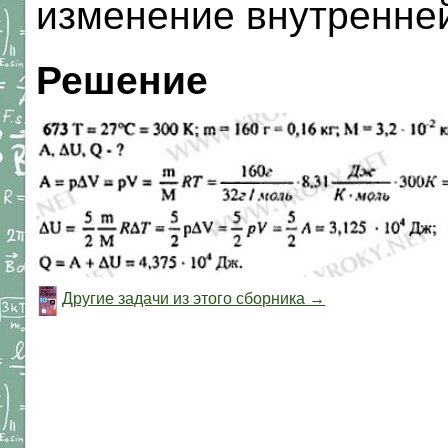
изменение внутренней
Решение
Другие задачи из этого сборника →