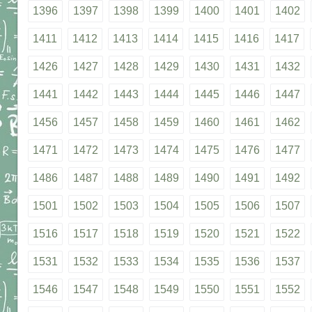
1396
1397
1398
1399
1400
1401
1402
1411
1412
1413
1414
1415
1416
1417
1426
1427
1428
1429
1430
1431
1432
1441
1442
1443
1444
1445
1446
1447
1456
1457
1458
1459
1460
1461
1462
1471
1472
1473
1474
1475
1476
1477
1486
1487
1488
1489
1490
1491
1492
1501
1502
1503
1504
1505
1506
1507
1516
1517
1518
1519
1520
1521
1522
1531
1532
1533
1534
1535
1536
1537
1546
1547
1548
1549
1550
1551
1552