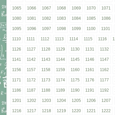
1065
1066
1067
1068
1069
1070
1071
1080
1081
1082
1083
1084
1085
1086
1095
1096
1097
1098
1099
1100
1101
1110
1111
1112
1113
1114
1115
1116
1
1126
1127
1128
1129
1130
1131
1132
1141
1142
1143
1144
1145
1146
1147
1156
1157
1158
1159
1160
1161
1162
1171
1172
1173
1174
1175
1176
1177
1186
1187
1188
1189
1190
1191
1192
1201
1202
1203
1204
1205
1206
1207
1216
1217
1218
1219
1220
1221
1222